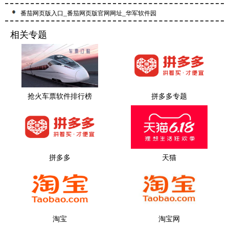
番茄网页版入口_番茄网页版官网网址_华军软件园
相关专题
抢火车票软件排行榜
拼多多专题
拼多多
天猫
淘宝
淘宝网