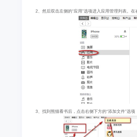
2、然后双击左侧的“应用”选项进入应用管理列表。在右
3、找到熊猫看书后，点击右侧下方的“添加文件”选项