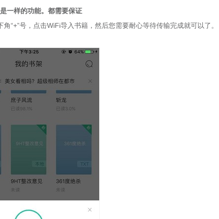
导入是一样的功能。都需要保证
“+”号，点击WiFi导入书籍，然后您需要耐心等待传输完成就可以了。