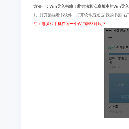
方法一：Wifi导入书籍！此方法和安卓版本的Wifi
1、打开熊猫看书软件，打开软件后点击“我的书架”右下角
注：电脑和手机在同一个WiFi网络环境下