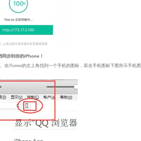
同步到你的iPhone！
软件。在iTunes的左上角找到一个手机的图标，双击手机图标下图所示手机图