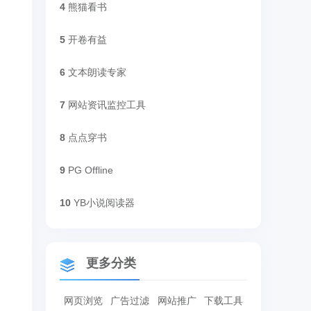
4
熊猫看书
5
开卷有益
6
文本朗读专家
7
网站资讯监控工具
8
点点穿书
9
PG Offline
10
YB小说阅读器
更多分类
网页浏览
广告过滤
网站推广
下载工具