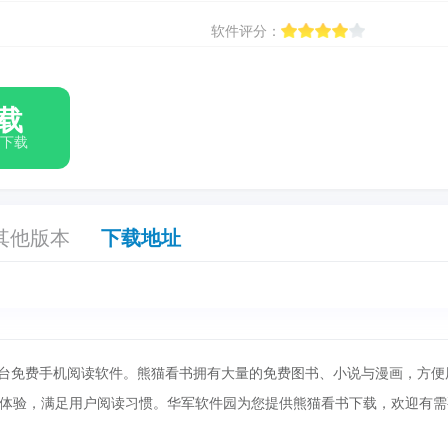
软件评分：
载
箱下载
其他版本
下载地址
全平台免费手机阅读软件。熊猫看书拥有大量的免费图书、小说与漫画，方便
体验，满足用户阅读习惯。华军软件园为您提供熊猫看书下载，欢迎有需