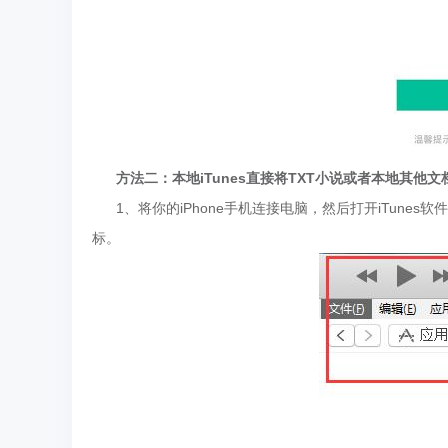
方法二：本地iTunes直接将TXT小说或者本地其他文档
1、将你的iPhone手机连接电脑，然后打开iTunes
标。