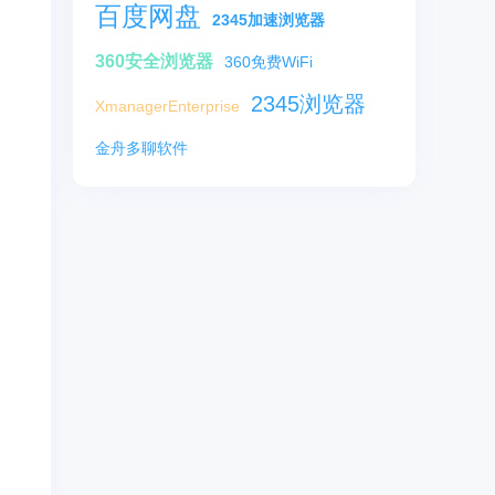
百度网盘
2345加速浏览器
360安全浏览器
360免费WiFi
2345浏览器
XmanagerEnterprise
金舟多聊软件
。