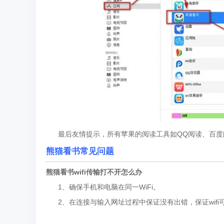
最后友情提示，所有苹果的阅读工具如QQ阅读、百度
熊猫看书常见问题
熊猫看书wifi传输打不开怎么办
1、确保手机和电脑在同一WiFi。
2、在连接与输入网址过程中保证没有出错，保证wifi