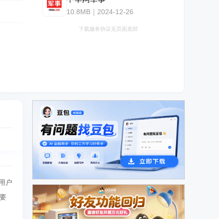
10.8MB｜2024-12-26
下载服务协议见页面底部
广告
用户
要