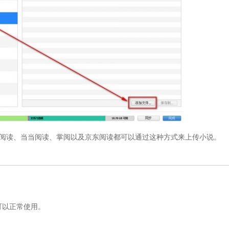
阅读、当当阅读、掌阅以及京东阅读都可以通过这种方式来上传小说。
可以正常使用。