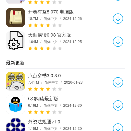
开卷有益8.070 电脑版
18.7M
/
简体中文
/
2024-12-26
天涯易读0.93 官方版
1.64M
/
简体中文
/
2024-12-25
最新更新
点点穿书3.0.3.0
7.41 M
/
简体中文
/
2026-01-23
QQ阅读最新版
6.19M
/
简体中文
/
2024-12-30
外资法规通v1.0
1.15M
/
简体中文
/
2024-12-30