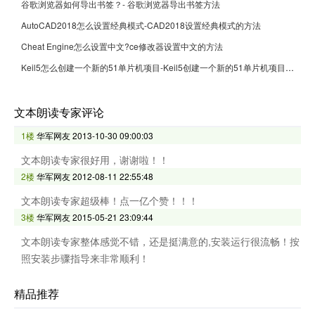
谷歌浏览器如何导出书签？- 谷歌浏览器导出书签方法
AutoCAD2018怎么设置经典模式-CAD2018设置经典模式的方法
Cheat Engine怎么设置中文?ce修改器设置中文的方法
Keil5怎么创建一个新的51单片机项目-Keil5创建一个新的51单片机项目的方法
文本朗读专家评论
1楼
华军网友
2013-10-30 09:00:03
文本朗读专家很好用，谢谢啦！！
2楼
华军网友
2012-08-11 22:55:48
文本朗读专家超级棒！点一亿个赞！！！
3楼
华军网友
2015-05-21 23:09:44
文本朗读专家整体感觉不错，还是挺满意的,安装运行很流畅！按
照安装步骤指导来非常顺利！
精品推荐