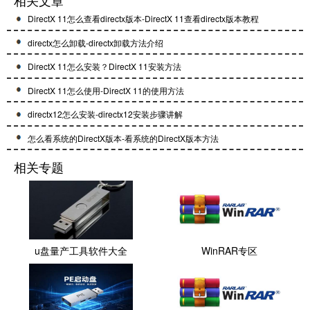
相关文章
DirectX 11怎么查看directx版本-DirectX 11查看directx版本教程
directx怎么卸载-directx卸载方法介绍
DirectX 11怎么安装？DirectX 11安装方法
DirectX 11怎么使用-DirectX 11的使用方法
directx12怎么安装-directx12安装步骤讲解
怎么看系统的DirectX版本-看系统的DirectX版本方法
相关专题
u盘量产工具软件大全
WinRAR专区