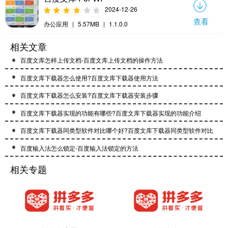
2024-12-26
查看
办公应用
|
5.57MB
|
1.1.0.0
相关文章
百度文库怎样上传文档-百度文库上传文档的操作方法
百度文库下载器怎么使用?百度文库下载器使用方法
百度文库下载器怎么安装?百度文库下载器安装步骤
百度文库下载器实现的功能有哪些?百度文库下载器实现的功能介绍
百度文库下载器同类型软件对比哪个好?百度文库下载器同类型软件对比
百度输入法怎么锁定-百度输入法锁定的方法
相关专题