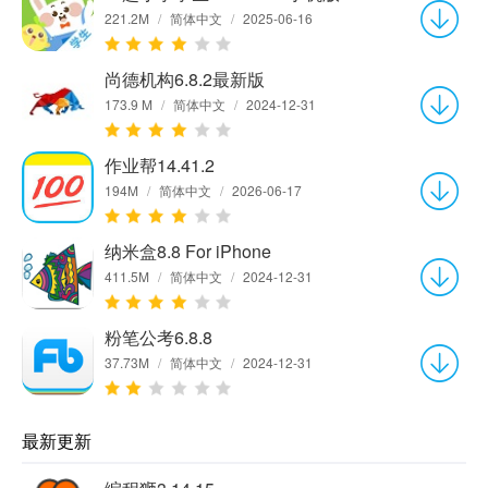
221.2M
/
简体中文
/
2025-06-16
尚德机构6.8.2最新版
173.9 M
/
简体中文
/
2024-12-31
作业帮14.41.2
194M
/
简体中文
/
2026-06-17
纳米盒8.8 For iPhone
411.5M
/
简体中文
/
2024-12-31
粉笔公考6.8.8
37.73M
/
简体中文
/
2024-12-31
最新更新