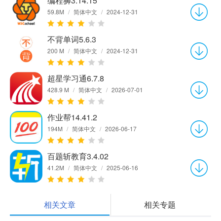
编程狮3.14.15
59.8M
/
简体中文
/
2024-12-31
不背单词5.6.3
200 M
/
简体中文
/
2024-12-31
超星学习通6.7.8
428.9 M
/
简体中文
/
2026-07-01
作业帮14.41.2
194M
/
简体中文
/
2026-06-17
百题斩教育3.4.02
41.2M
/
简体中文
/
2025-06-16
相关文章
相关专题