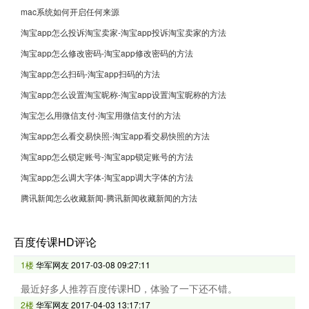
mac系统如何开启任何来源
淘宝app怎么投诉淘宝卖家-淘宝app投诉淘宝卖家的方法
淘宝app怎么修改密码-淘宝app修改密码的方法
淘宝app怎么扫码-淘宝app扫码的方法
淘宝app怎么设置淘宝昵称-淘宝app设置淘宝昵称的方法
淘宝怎么用微信支付-淘宝用微信支付的方法
淘宝app怎么看交易快照-淘宝app看交易快照的方法
淘宝app怎么锁定账号-淘宝app锁定账号的方法
淘宝app怎么调大字体-淘宝app调大字体的方法
腾讯新闻怎么收藏新闻-腾讯新闻收藏新闻的方法
百度传课HD评论
1楼
华军网友
2017-03-08 09:27:11
最近好多人推荐百度传课HD，体验了一下还不错。
2楼
华军网友
2017-04-03 13:17:17