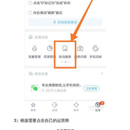
3）根据需要点击自己的运营商