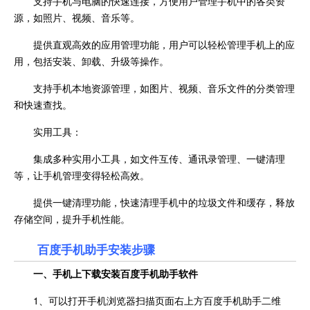
支持手机与电脑的快速连接，方便用户管理手机中的各类资
源，如照片、视频、音乐等。
提供直观高效的应用管理功能，用户可以轻松管理手机上的应
用，包括安装、卸载、升级等操作。
支持手机本地资源管理，如图片、视频、音乐文件的分类管理
和快速查找。
实用工具：
集成多种实用小工具，如文件互传、通讯录管理、一键清理
等，让手机管理变得轻松高效。
提供一键清理功能，快速清理手机中的垃圾文件和缓存，释放
存储空间，提升手机性能。
百度手机助手安装步骤
一、手机上下载安装百度手机助手软件
1、可以打开手机浏览器扫描页面右上方百度手机助手二维