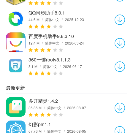
QQ同步助手8.0.1
44.6 M
/
简体中文
/
2025-12-23
百度手机助手9.6.3.10
12.4 M
/
简体中文
/
2026-03-24
360一键rootv8.1.1.3
8.1 M
/
简体中文
/
2026-06-17
最新更新
多开精灵1.4.2
36.86 M
/
简体中文
/
2026-08-07
幻影pin1.1
67.76 M
/
简体中文
/
2026-08-05