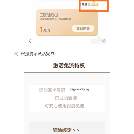
5）根据提示激活完成