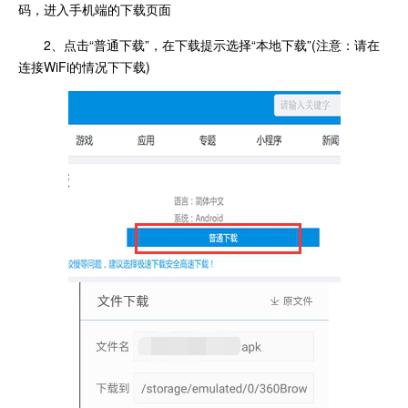
码，进入手机端的下载页面
2、点击“普通下载”，在下载提示选择“本地下载”(注意：请在
连接WiFi的情况下下载)