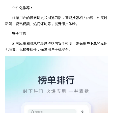
个性化推荐：
根据用户的搜索历史和浏览习惯，智能推荐相关内容，如实时
新闻、资讯视频、热门评论等，提升用户体验。
安全可靠：
所有应用和游戏均经过严格的安全检测，确保用户下载的应用
无病毒、无扣费插件，保障用户手机安全。