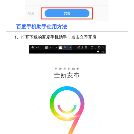
百度手机助手使用方法
1、打开下载的百度手机助手，点击立即开启