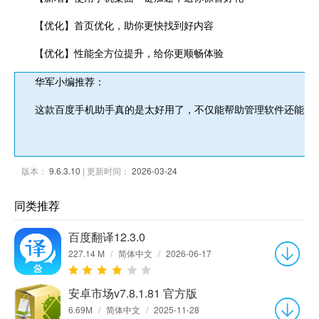
【优化】首页优化，助你更快找到好内容
【优化】性能全方位提升，给你更顺畅体验
华军小编推荐：
这款百度手机助手真的是太好用了，不仅能帮助管理软件还能贴心
版本：
9.6.3.10
| 更新时间：
2026-03-24
同类推荐
百度翻译12.3.0
227.14 M
/
简体中文
/
2026-06-17
安卓市场v7.8.1.81 官方版
6.69M
/
简体中文
/
2025-11-28