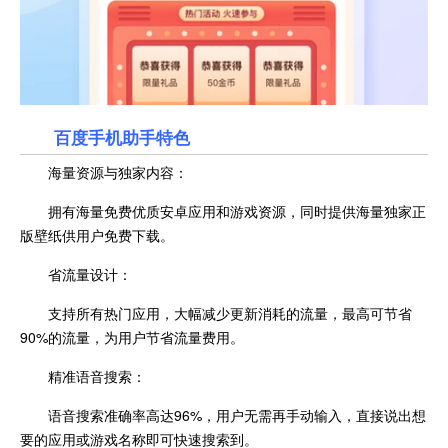
百度手机助手特色
海量资源与独家内容：
拥有海量免费优质安卓应用和游戏资源，同时提供海量独家正
版壁纸供用户免费下载。
省流量设计：
支持所有热门应用，大幅减少更新消耗的流量，最高可节省
90%的流量，为用户节省流量费用。
精准语音搜索：
语音搜索准确率高达96%，用户无需再手动输入，直接说出想
要的应用或游戏名称即可快速搜索到。