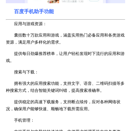
百度手机助手功能
应用与游戏资源：
囊括数十万款应用和游戏，涵盖实用热门必备应用和各类游戏
资源，满足用户多样化的需求。
提供每日劲爆推荐榜单，让用户轻松发现时下流行的应用和游
戏。
搜索与下载：
拥有强大的应用搜索功能，支持文字、语音、二维码扫描等多
种搜索方式，结合智能关键词纠错，提高搜索准确率。
提供稳定的高速下载服务，支持断点续传，应对各种网络状
况，确保用户能够快速、顺畅地下载所需应用。
手机管理：