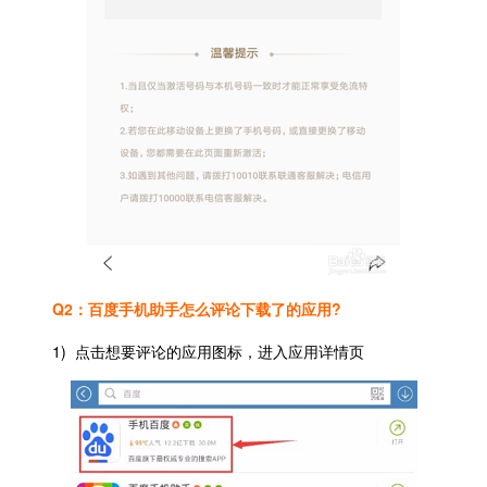
Q2：百度手机助手怎么评论下载了的应用?
1) 点击想要评论的应用图标，进入应用详情页