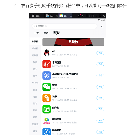
4、在百度手机助手软件排行榜当中，可以看到一些热门软件