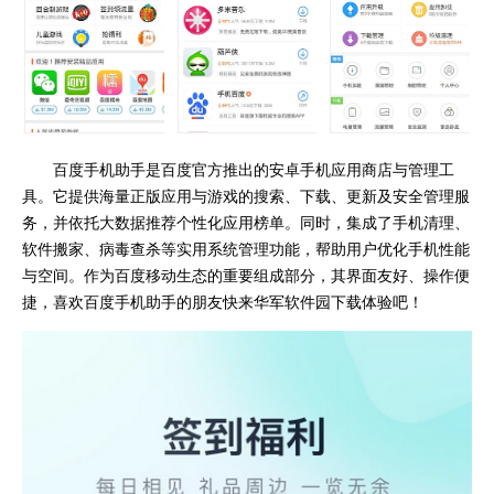
百度手机助手是百度官方推出的安卓手机应用商店与管理工
具。它提供海量正版应用与游戏的搜索、下载、更新及安全管理服
务，并依托大数据推荐个性化应用榜单。同时，集成了手机清理、
软件搬家、病毒查杀等实用系统管理功能，帮助用户优化手机性能
与空间。作为百度移动生态的重要组成部分，其界面友好、操作便
捷，喜欢百度手机助手的朋友快来华军软件园下载体验吧！