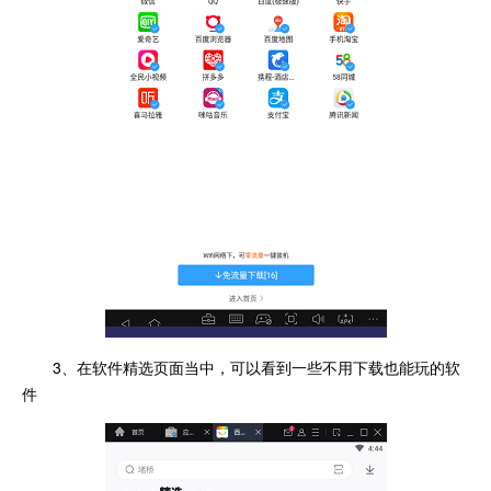
3、在软件精选页面当中，可以看到一些不用下载也能玩的软
件