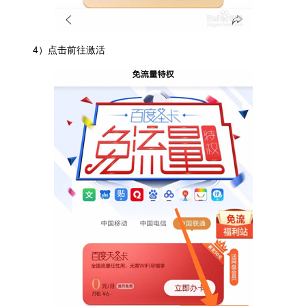
4）点击前往激活