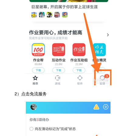
2）点击免流服务