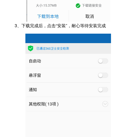
3、下载完成后，点击“安装”，耐心等待安装完成