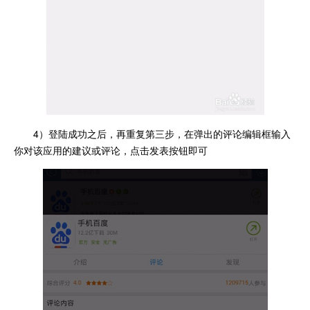
4）登陆成功之后，再重复第三步，在弹出的评论编辑框输入
你对该应用的建议或评论，点击发表按钮即可