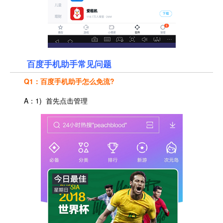
百度手机助手常见问题
Q1：百度手机助手怎么免流?
A：1) 首先点击管理