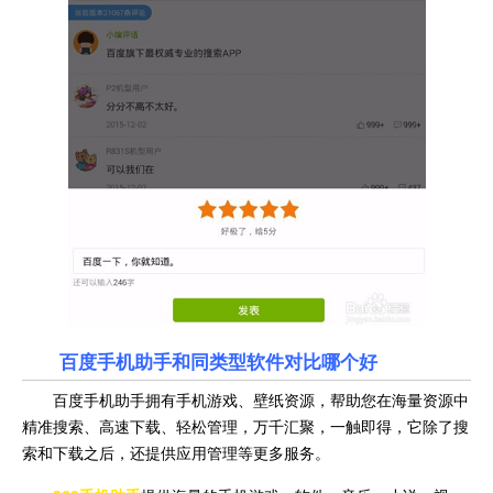
百度手机助手和同类型软件对比哪个好
百度手机助手拥有手机游戏、壁纸资源，帮助您在海量资源中
精准搜索、高速下载、轻松管理，万千汇聚，一触即得，它除了搜
索和下载之后，还提供应用管理等更多服务。