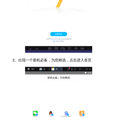
2、出现一个新机必备，为您精选，点击进入首页