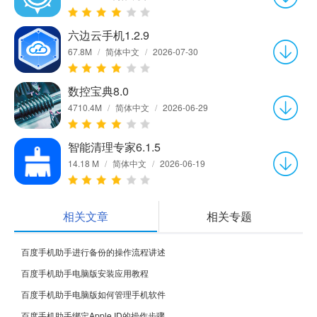
六边云手机1.2.9
67.8M
/
简体中文
/
2026-07-30
数控宝典8.0
4710.4M
/
简体中文
/
2026-06-29
智能清理专家6.1.5
14.18 M
/
简体中文
/
2026-06-19
相关文章
相关专题
百度手机助手进行备份的操作流程讲述
百度手机助手电脑版安装应用教程
百度手机助手电脑版如何管理手机软件
百度手机助手绑定Apple ID的操作步骤