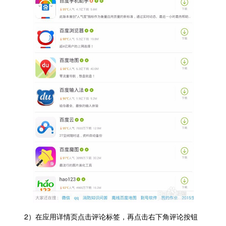
2）在应用详情页点击评论标签，再点击右下角评论按钮