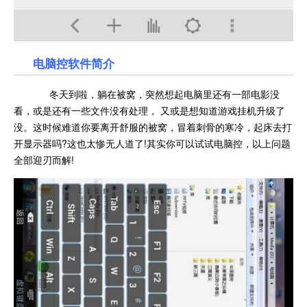
电脑控软件简介
冬天到啦，躺在被窝，突然想起电脑里还有一部电影没
看，或是还有一些文件没有处理， 又或是想知道游戏挂机升级了
没。这时候难道你要离开舒服的被窝，冒着刺骨的寒冷，起床去打
开显示器吗?这也太惨无人道了!其实你可以试试电脑控，以上问题
全部迎刃而解!