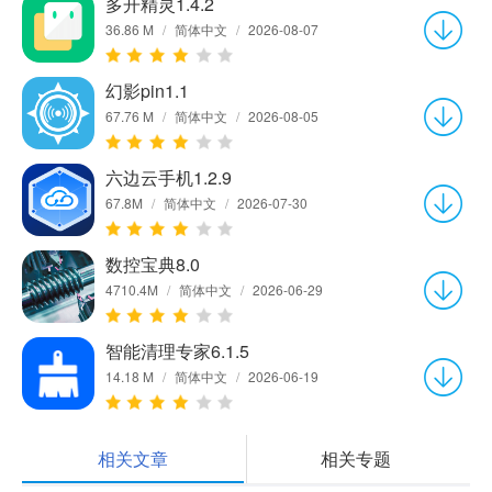
多开精灵1.4.2
36.86 M
/
简体中文
/
2026-08-07
幻影pin1.1
67.76 M
/
简体中文
/
2026-08-05
六边云手机1.2.9
67.8M
/
简体中文
/
2026-07-30
数控宝典8.0
4710.4M
/
简体中文
/
2026-06-29
智能清理专家6.1.5
14.18 M
/
简体中文
/
2026-06-19
相关文章
相关专题