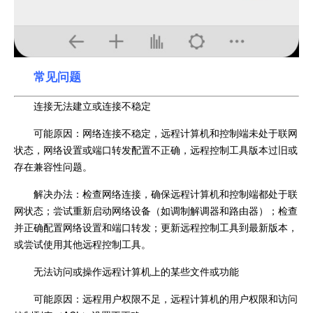
常见问题
连接无法建立或连接不稳定
可能原因：网络连接不稳定，远程计算机和控制端未处于联网
状态，网络设置或端口转发配置不正确，远程控制工具版本过旧或
存在兼容性问题。
解决办法：检查网络连接，确保远程计算机和控制端都处于联
网状态；尝试重新启动网络设备（如调制解调器和路由器）；检查
并正确配置网络设置和端口转发；更新远程控制工具到最新版本，
或尝试使用其他远程控制工具。
无法访问或操作远程计算机上的某些文件或功能
可能原因：远程用户权限不足，远程计算机的用户权限和访问