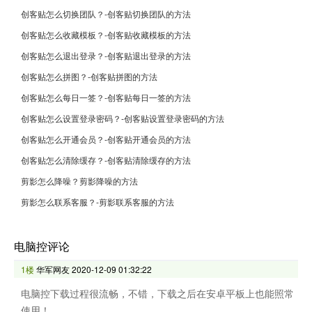
创客贴怎么切换团队？-创客贴切换团队的方法
创客贴怎么收藏模板？-创客贴收藏模板的方法
创客贴怎么退出登录？-创客贴退出登录的方法
创客贴怎么拼图？-创客贴拼图的方法
创客贴怎么每日一签？-创客贴每日一签的方法
创客贴怎么设置登录密码？-创客贴设置登录密码的方法
创客贴怎么开通会员？-创客贴开通会员的方法
创客贴怎么清除缓存？-创客贴清除缓存的方法
剪影怎么降噪？剪影降噪的方法
剪影怎么联系客服？-剪影联系客服的方法
电脑控评论
1楼
华军网友
2020-12-09 01:32:22
电脑控下载过程很流畅，不错，下载之后在安卓平板上也能照常
使用！