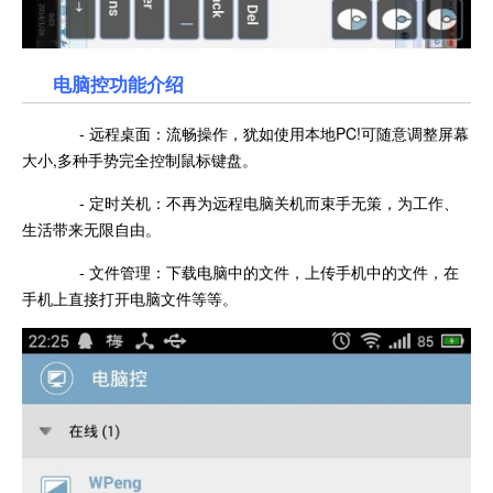
电脑控功能介绍
- 远程桌面：流畅操作，犹如使用本地PC!可随意调整屏幕
大小,多种手势完全控制鼠标键盘。
- 定时关机：不再为远程电脑关机而束手无策，为工作、
生活带来无限自由。
- 文件管理：下载电脑中的文件，上传手机中的文件，在
手机上直接打开电脑文件等等。