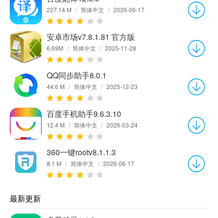
227.14 M
/
简体中文
/
2026-06-17
安卓市场v7.8.1.81 官方版
6.69M
/
简体中文
/
2025-11-28
QQ同步助手8.0.1
44.6 M
/
简体中文
/
2025-12-23
百度手机助手9.6.3.10
12.4 M
/
简体中文
/
2026-03-24
360一键rootv8.1.1.3
8.1 M
/
简体中文
/
2026-06-17
最新更新