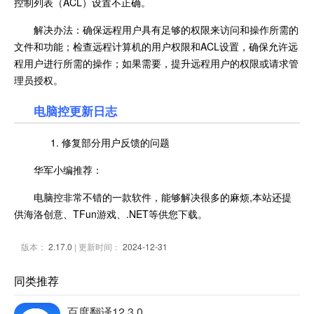
控制列表（ACL）设置不正确。
解决办法：确保远程用户具有足够的权限来访问和操作所需的
文件和功能；检查远程计算机的用户权限和ACL设置，确保允许远
程用户进行所需的操作；如果需要，提升远程用户的权限或请求管
理员授权。
电脑控更新日志
1. 修复部分用户反馈的问题
华军小编推荐：
电脑控非常不错的一款软件，能够解决很多的麻烦,本站还提
供海洛创意、TFun游戏、.NET等供您下载。
版本：
2.17.0
| 更新时间：
2024-12-31
同类推荐
百度翻译12.3.0