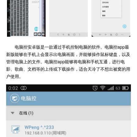
电脑控安卓版是一款通过手机控制电脑的软件。电脑控app最
新版能够在手机上会显示出电脑画面，并能够操作鼠标键盘，以及
管理电脑上的文件。电脑控app能够将电脑和手机互通，进行电
影、歌曲、文档等的上传或下载操作，适合天冷了不想出被窝的用
户使用。