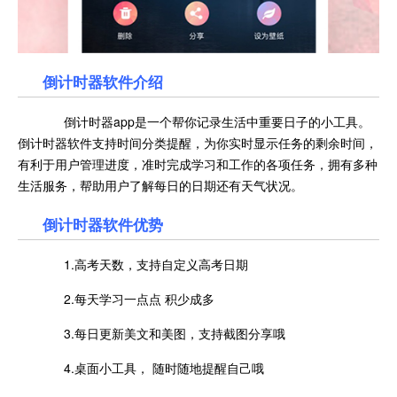
倒计时器软件介绍
倒计时器app是一个帮你记录生活中重要日子的小工具。
倒计时器软件支持时间分类提醒，为你实时显示任务的剩余时间，
有利于用户管理进度，准时完成学习和工作的各项任务，拥有多种
生活服务，帮助用户了解每日的日期还有天气状况。
倒计时器软件优势
1.高考天数，支持自定义高考日期
2.每天学习一点点 积少成多
3.每日更新美文和美图，支持截图分享哦
4.桌面小工具， 随时随地提醒自己哦