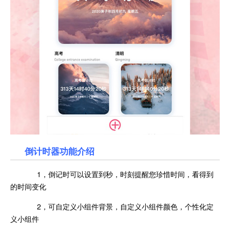
倒计时器功能介绍
1，倒记时可以设置到秒，时刻提醒您珍惜时间，看得到
的时间变化
2，可自定义小组件背景，自定义小组件颜色，个性化定
义小组件