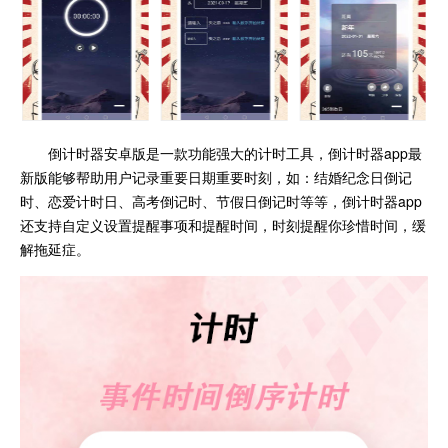
倒计时器安卓版是一款功能强大的计时工具，倒计时器app最
新版能够帮助用户记录重要日期重要时刻，如：结婚纪念日倒记
时、恋爱计时日、高考倒记时、节假日倒记时等等，倒计时器app
还支持自定义设置提醒事项和提醒时间，时刻提醒你珍惜时间，缓
解拖延症。