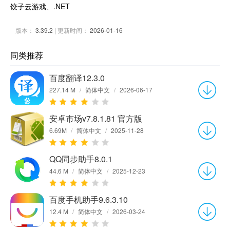
饺子云游戏、.NET
版本：
3.39.2
| 更新时间：
2026-01-16
同类推荐
百度翻译12.3.0
227.14 M
/
简体中文
/
2026-06-17
安卓市场v7.8.1.81 官方版
6.69M
/
简体中文
/
2025-11-28
QQ同步助手8.0.1
44.6 M
/
简体中文
/
2025-12-23
百度手机助手9.6.3.10
12.4 M
/
简体中文
/
2026-03-24