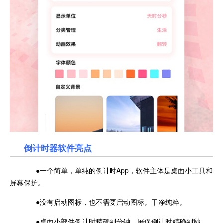
倒计时器软件亮点
●一个简单，单纯的倒计时App，软件主体是桌面小工具和
屏幕保护。
●没有启动图标，也不需要启动图标。干净纯粹。
●桌面小部件倒计时精确到分钟，屏保倒计时精确到秒。