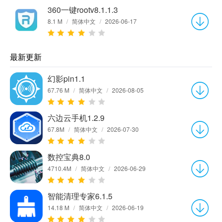
360一键rootv8.1.1.3
8.1 M
/
简体中文
/
2026-06-17
最新更新
幻影pin1.1
67.76 M
/
简体中文
/
2026-08-05
六边云手机1.2.9
67.8M
/
简体中文
/
2026-07-30
数控宝典8.0
4710.4M
/
简体中文
/
2026-06-29
智能清理专家6.1.5
14.18 M
/
简体中文
/
2026-06-19