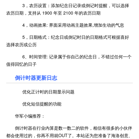
3，农历设置：添加纪念日记录或倒记时提醒，可以选择
农历日期，支持从 1900 年至 2100 年的农历日期
4，动画效果: 界面采用动画主题效果,增加生动的气息
5，日期格式：纪念日或倒记时日的日期格式可根据喜好
选择农历或公历
6、时间管理: 记录属于你自己的纪念日，不错过任何一个
值得回忆的日子
倒计时器更新日志
优化正计时的日期显示问题
优化短信提醒的功能
华军小编推荐：
倒计时器在行业内算是数一数二的软件，相信有很多的小伙伴
都会使用过的，你再不用就OUT了。本站还为您准备了海洛创意、