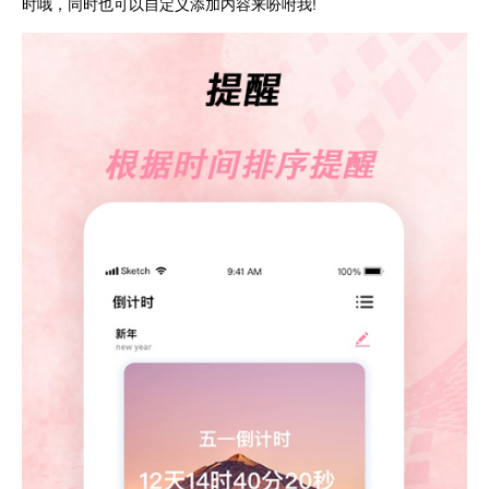
时哦，同时也可以自定义添加内容来吩咐我!