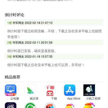
倒计时评论
1楼
华军网友
2022-02-18 21:07:10
倒计时器下载过程很流畅，不错，下载之后在安卓平板上也能照
常使用！
2楼
华军网友
2022-02-11 20:51:56
倒计时器已安装，确实是最新版。
3楼
华军网友
2022-01-18 15:57:35
倒计时器下载之后在安卓平板上也可以用，非常好！
精品推荐
云电脑
豌豆荚
千聊
App Store
小欧工程师