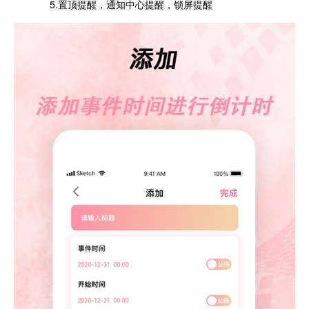
5.置顶提醒，通知中心提醒，锁屏提醒