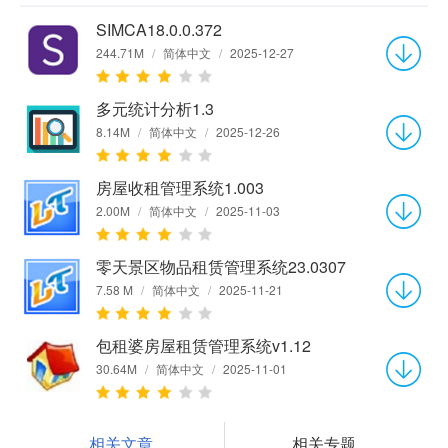
SIMCA18.0.0.372
244.71M
/
简体中文
/
2025-12-27
多元统计分析1.3
8.14M
/
简体中文
/
2025-12-26
房屋收租管理系统1.003
2.00M
/
简体中文
/
2025-11-03
零天景区物品租赁管理系统23.0307
7.58 M
/
简体中文
/
2025-11-21
包租婆房屋租赁管理系统v1.12
30.64M
/
简体中文
/
2025-11-01
相关文章
相关专题