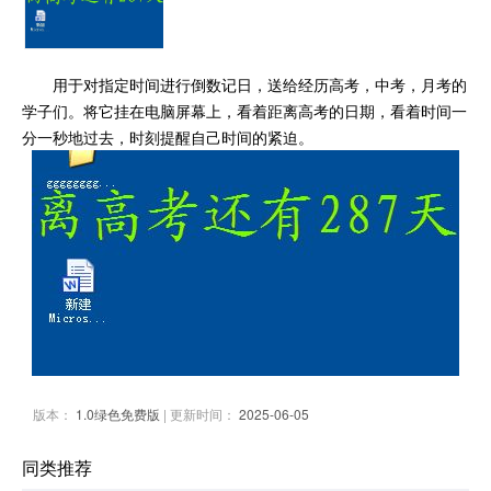
用于对指定时间进行倒数记日，送给经历高考，中考，月考的
学子们。将它挂在电脑屏幕上，看着距离高考的日期，看着时间一
分一秒地过去，时刻提醒自己时间的紧迫。
版本：
1.0绿色免费版
| 更新时间：
2025-06-05
同类推荐