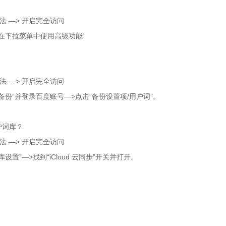
法 —> 开启完全访问
在下拉菜单中使用高级功能
法 —> 开启完全访问
备份”并登录百度账号—>点击“备份设置项/用户词”。
用户词库？
法 —> 开启完全访问
置”—>找到“iCloud 云同步”开关并打开。