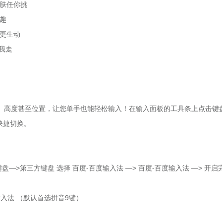
皮肤任你挑
趣
更生动
跟我走
、高度甚至位置，让您单手也能轻松输入！在输入面板的工具条上点击键
快捷切换。
—>第三方键盘 选择 百度-百度输入法 —> 百度-百度输入法 —> 开启
输入法 （默认首选拼音9键）