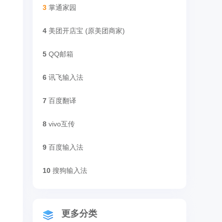
3
掌通家园
4
美团开店宝 (原美团商家)
5
QQ邮箱
6
讯飞输入法
7
百度翻译
8
vivo互传
9
百度输入法
10
搜狗输入法
更多分类