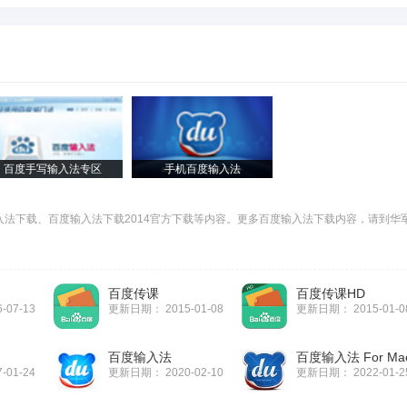
百度手写输入法专区
手机百度输入法
法下载、百度输入法下载2014官方下载等内容。更多百度输入法下载内容，请到华
百度传课
百度传课HD
6-07-13
更新日期：
2015-01-08
更新日期：
2015-01-0
百度输入法
百度输入法 For Ma
7-01-24
更新日期：
2020-02-10
更新日期：
2022-01-2