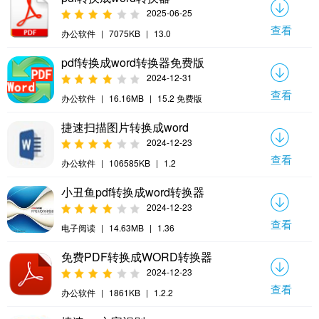
2025-06-25
查看
办公软件
|
7075KB
|
13.0
pdf转换成word转换器免费版
2024-12-31
查看
办公软件
|
16.16MB
|
15.2 免费版
捷速扫描图片转换成word
2024-12-23
查看
办公软件
|
106585KB
|
1.2
小丑鱼pdf转换成word转换器
2024-12-23
查看
电子阅读
|
14.63MB
|
1.36
免费PDF转换成WORD转换器
2024-12-23
查看
办公软件
|
1861KB
|
1.2.2