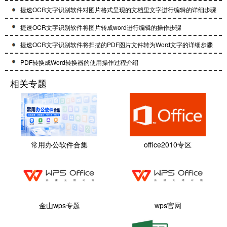
捷速OCR文字识别软件对图片格式呈现的文档里文字进行编辑的详细步骤
捷速OCR文字识别软件将图片转成word进行编辑的操作步骤
捷速OCR文字识别软件将扫描的PDF图片文件转为Word文字的详细步骤
PDF转换成Word转换器的使用操作过程介绍
相关专题
常用办公软件合集
office2010专区
金山wps专题
wps官网