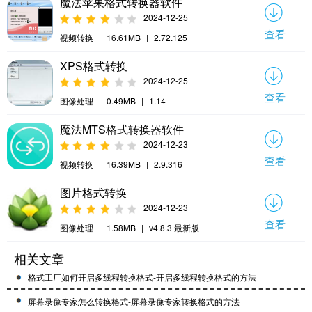
魔法苹果格式转换器软件
2024-12-25
查看
视频转换
|
16.61MB
|
2.72.125
XPS格式转换
2024-12-25
查看
图像处理
|
0.49MB
|
1.14
魔法MTS格式转换器软件
2024-12-23
查看
视频转换
|
16.39MB
|
2.9.316
图片格式转换
2024-12-23
查看
图像处理
|
1.58MB
|
v4.8.3 最新版
相关文章
格式工厂如何开启多线程转换格式-开启多线程转换格式的方法
屏幕录像专家怎么转换格式-屏幕录像专家转换格式的方法