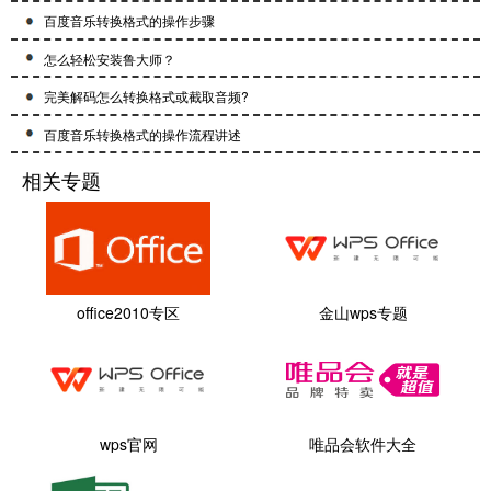
百度音乐转换格式的操作步骤
怎么轻松安装鲁大师？
完美解码怎么转换格式或截取音频?
百度音乐转换格式的操作流程讲述
相关专题
office2010专区
金山wps专题
wps官网
唯品会软件大全