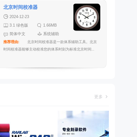
北京时间校准器
2024-12-23
3.1 绿色版
1.66MB
简体中文
系统辅助
推荐理由:
北京时间校准器是一款体系辅助工具。北京
时间校准器能够主动校准您的体系时刻为标准北京时间...
更多