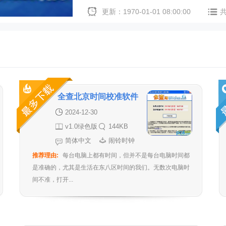
更新：1970-01-01 08:00:00
全查北京时间校准软件
2024-12-30
v1.0绿色版
144KB
简体中文
闹铃时钟
推荐理由:
每台电脑上都有时间，但并不是每台电脑时间都
是准确的，尤其是生活在东八区时间的我们。无数次电脑时
间不准，打开...