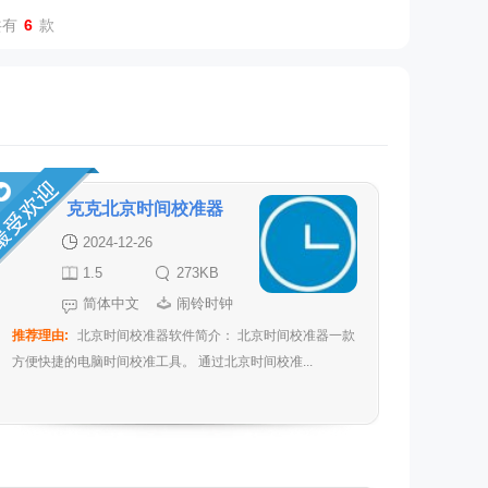
共有
6
款
克克北京时间校准器
2024-12-26
1.5
273KB
简体中文
闹铃时钟
推荐理由:
北京时间校准器软件简介： 北京时间校准器一款
方便快捷的电脑时间校准工具。 通过北京时间校准...