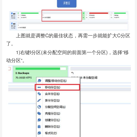
上图就是调整C的最佳状态，再需一步就能扩大C分区
了。
1)右键I分区(未分配空间的前面第一个分区)，选择“移
动分区“。