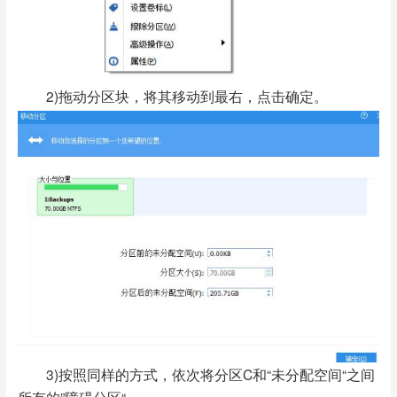
2)拖动分区块，将其移动到最右，点击确定。
3)按照同样的方式，依次将分区C和“未分配空间“之间
所有的”障碍分区“