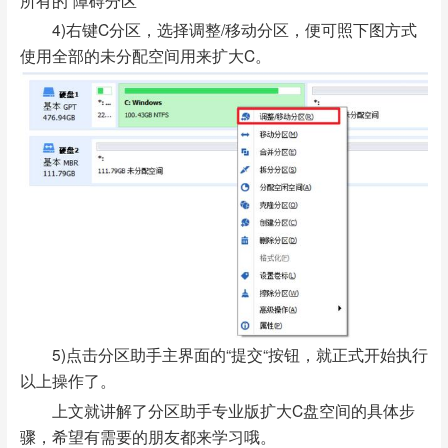
4)右键C分区，选择调整/移动分区，便可照下图方式
使用全部的未分配空间用来扩大C。
5)点击分区助手主界面的“提交“按钮，就正式开始执行
以上操作了。
上文就讲解了分区助手专业版扩大C盘空间的具体步
骤，希望有需要的朋友都来学习哦。