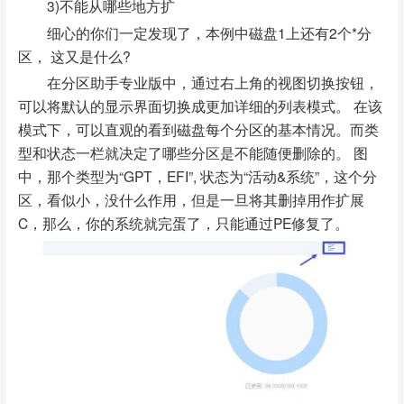
3)不能从哪些地方扩
细心的你们一定发现了，本例中磁盘1上还有2个*分
区， 这又是什么?
在分区助手专业版中，通过右上角的视图切换按钮，
可以将默认的显示界面切换成更加详细的列表模式。 在该
模式下，可以直观的看到磁盘每个分区的基本情况。而类
型和状态一栏就决定了哪些分区是不能随便删除的。 图
中，那个类型为“GPT，EFI”, 状态为“活动&系统”，这个分
区，看似小，没什么作用，但是一旦将其删掉用作扩展
C，那么，你的系统就完蛋了，只能通过PE修复了。