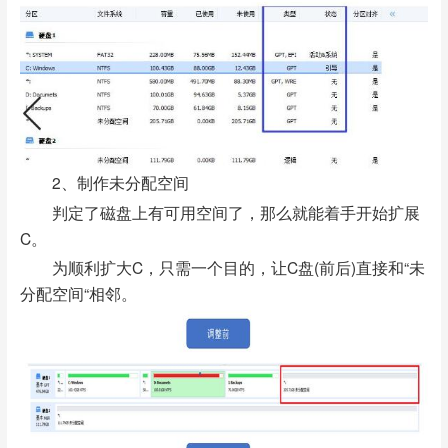
2、制作未分配空间
判定了磁盘上有可用空间了，那么就能着手开始扩展
C。
为顺利扩大C，只需一个目的，让C盘(前后)直接和“未
分配空间“相邻。