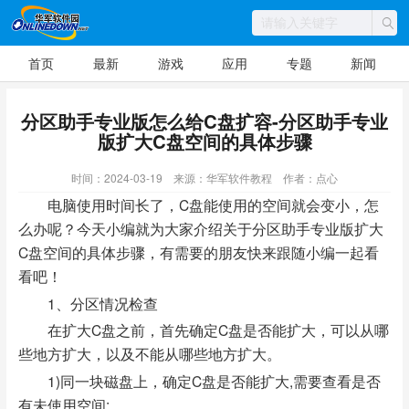
首页
最新
游戏
应用
专题
新闻
分区助手专业版怎么给C盘扩容-分区助手专业
版扩大C盘空间的具体步骤
时间：2024-03-19
来源：华军软件教程
作者：点心
电脑使用时间长了，C盘能使用的空间就会变小，怎
么办呢？今天小编就为大家介绍关于分区助手专业版扩大
C盘空间的具体步骤，有需要的朋友快来跟随小编一起看
看吧！
1、分区情况检查
在扩大C盘之前，首先确定C盘是否能扩大，可以从哪
些地方扩大，以及不能从哪些地方扩大。
1)同一块磁盘上，确定C盘是否能扩大,需要查看是否
有未使用空间: