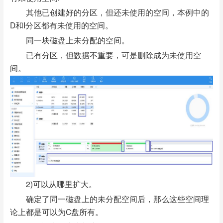
其他已创建好的分区，但还未使用的空间，本例中的
D和I分区都有未使用的空间。
同一块磁盘上未分配的空间。
已有分区，但数据不重要，可是删除成为未使用空
间。
2)可以从哪里扩大。
确定了同一磁盘上的未分配空间后，那么这些空间理
论上都是可以为C盘所有。