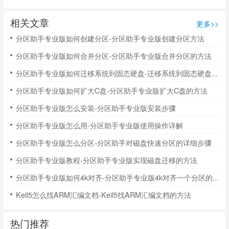
相关文章
更多>>
分区助手专业版如何创建分区-分区助手专业版创建分区方法
分区助手专业版如何合并分区-分区助手专业版合并分区的方法
分区助手专业版如何迁移系统到固态硬盘-迁移系统到固态硬盘的方法
分区助手专业版如何扩大C盘-分区助手专业版扩大C盘的方法
分区助手专业版怎么安装-分区助手专业版安装步骤
分区助手专业版怎么用-分区助手专业版使用操作详解
分区助手专业版怎么分区-分区助手对磁盘快速分区的详细步骤
分区助手专业版教程-分区助手专业版实现磁盘迁移的方法
分区助手专业版如何4k对齐-分区助手专业版4k对齐一个分区的步骤
Keil5怎么找ARM汇编文档-Keil5找ARM汇编文档的方法
热门推荐