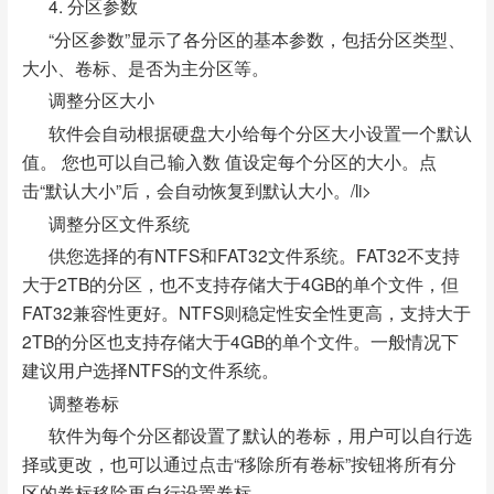
4. 分区参数
“分区参数”显示了各分区的基本参数，包括分区类型、
大小、卷标、是否为主分区等。
调整分区大小
软件会自动根据硬盘大小给每个分区大小设置一个默认
值。 您也可以自己输入数 值设定每个分区的大小。点
击“默认大小”后，会自动恢复到默认大小。/li>
调整分区文件系统
供您选择的有NTFS和FAT32文件系统。FAT32不支持
大于2TB的分区，也不支持存储大于4GB的单个文件，但
FAT32兼容性更好。NTFS则稳定性安全性更高，支持大于
2TB的分区也支持存储大于4GB的单个文件。一般情况下
建议用户选择NTFS的文件系统。
调整卷标
软件为每个分区都设置了默认的卷标，用户可以自行选
择或更改，也可以通过点击“移除所有卷标”按钮将所有分
区的卷标移除再自行设置卷标。