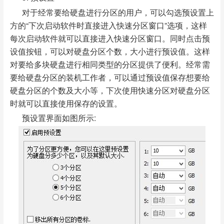
对于经常要给硬盘进行分区的用户，可以勾选预设置上
方的“下次启动软件时直接进入快速分区窗口”选项，这样
每次启动软件就可以直接进入快速分区窗口。同时点击预
设值按钮，可以对硬盘分区个数，大小进行预设值。这样
对要给多块硬盘进行相同类型的分区提供了便利。经常需
要给硬盘分区的装机工作者，可以通过预设值保存想要给
硬盘分区的个数及大小等，下次使用快速分区对硬盘分区
时就可以直接使用保存的设置。
预设置界面如图所示: