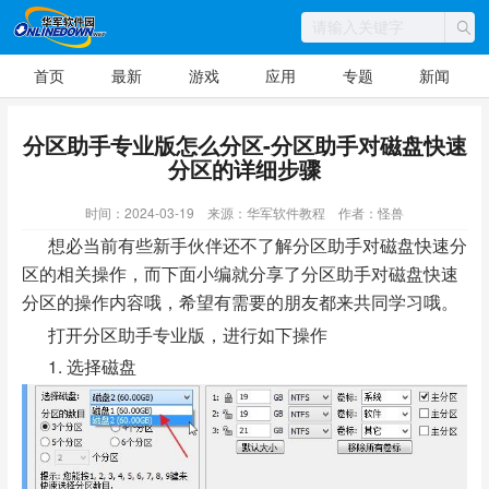
首页
最新
游戏
应用
专题
新闻
分区助手专业版怎么分区-分区助手对磁盘快速
分区的详细步骤
时间：2024-03-19
来源：华军软件教程
作者：怪兽
想必当前有些新手伙伴还不了解分区助手对磁盘快速分
区的相关操作，而下面小编就分享了分区助手对磁盘快速
分区的操作内容哦，希望有需要的朋友都来共同学习哦。
打开分区助手专业版，进行如下操作
1. 选择磁盘