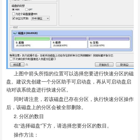
上图中箭头所指的位置可以选择您要进行快速分区的磁
盘。建议先创建一个分区助手可启动盘，再从可启动盘启
动对该系统盘进行快速分区。
同时请注意，若该磁盘已存在分区，执行快速分区操作
后，该磁盘上的分区会被全部删除。
2. 分区的数目
在“选择磁盘”下方，请选择您要分区的数目。
操作方法：