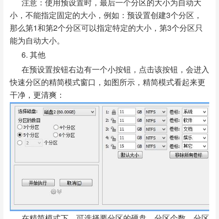
注意：使用预设置时，最后一个分区的大小为自动大
小，不能指定固定的大小，例如：预设置创建3个分区，
那么第1和第2个分区可以指定特定的大小，第3个分区只
能为自动大小。
6. 其他
在预设置按钮右边有一个小按钮，点击该按钮，会进入
快速分区的精简模式窗口，如图所示，精简模式看起来更
干净，更清爽：
在精简模式下，可选择要分区的硬盘，分区个数，分区