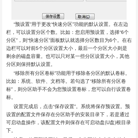
“预设置”用于更改“快速分区”功能的默认设置。在左边
栏，可以设置分区个数。比如：您启用预设置，选择“6个
分区”，则“快速分区”面板默认就选择分区数目为6个。在右
边栏可以对前5个分区设置大小，最后一个分区大小则是
剩余的磁盘容量。也可以只对某一些分区设置大小，其他
分区则保持默认设置。
“移除所有分区卷标”功能用于移除各分区的默认卷标。
比如：系统、软件、文档等。若勾选了“移除所有分区卷
标”，则分区助手不会为您预设置卷标，您可以自行设置卷
标。
设置完成后，点击“保存设置”。系统将保存预设置。预
设置的配置文件保存在分区助手的安装目录下，若是通过
可启动盘操作，该配置文件则保存在可启动盘(U盘)根目录
下。