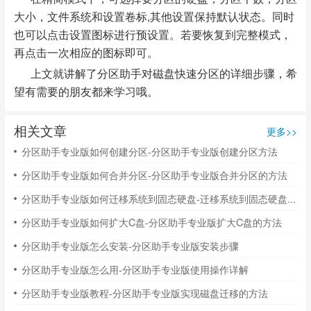
大小，文件系统和设置卷标,其他设置保持默认状态。同时
也可以点击设置图标进行预设置。若要恢复到完整模式，
再点击一次相应的图标即可。
上文就讲解了分区助手对磁盘快速分区的详细步骤，希
望有需要的朋友都来学习哦。
相关文章
更多>>
分区助手专业版如何创建分区-分区助手专业版创建分区方法
分区助手专业版如何合并分区-分区助手专业版合并分区的方法
分区助手专业版如何迁移系统到固态硬盘-迁移系统到固态硬盘的方法
分区助手专业版如何扩大C盘-分区助手专业版扩大C盘的方法
分区助手专业版怎么安装-分区助手专业版安装步骤
分区助手专业版怎么用-分区助手专业版使用操作详解
分区助手专业版教程-分区助手专业版实现磁盘迁移的方法