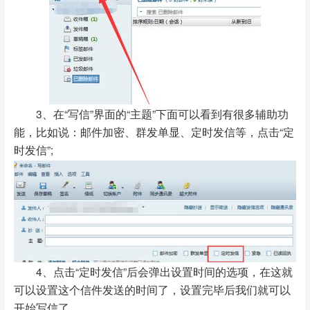
3、在“写信”界面的“主题”下面可以看到有很多辅助功
能，比如说：邮件加密、群发单显、定时发信等，点击“定
时发信”;
4、点击“定时发信”后会弹出设置时间的选项，在这就
可以设置这个信件发送的时间了，设置完毕后我们就可以
开始写信了。