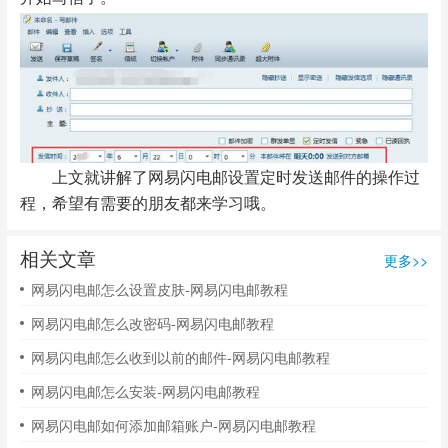
上文就讲解了网易闪电邮设置定时发送邮件的操作过
程，希望有需要的朋友都来学习哦。
相关文章
更多>>
网易闪电邮怎么设置皮肤-网易闪电邮教程
网易闪电邮怎么改密码-网易闪电邮教程
网易闪电邮怎么收到以前的邮件-网易闪电邮教程
网易闪电邮怎么安装-网易闪电邮教程
网易闪电邮如何添加邮箱账户-网易闪电邮教程