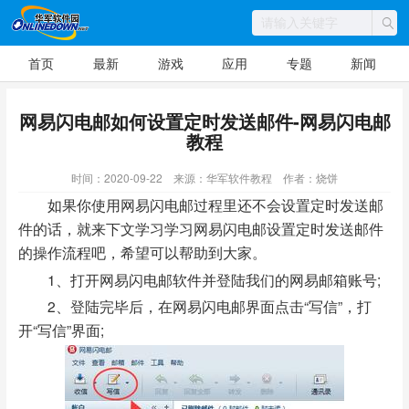
首页
最新
游戏
应用
专题
新闻
网易闪电邮如何设置定时发送邮件-网易闪电邮
教程
时间：2020-09-22
来源：华军软件教程
作者：烧饼
如果你使用网易闪电邮过程里还不会设置定时发送邮
件的话，就来下文学习学习网易闪电邮设置定时发送邮件
的操作流程吧，希望可以帮助到大家。
1、打开网易闪电邮软件并登陆我们的网易邮箱账号;
2、登陆完毕后，在网易闪电邮界面点击“写信”，打
开“写信”界面;