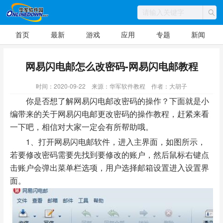
首页
最新
游戏
应用
专题
新闻
网易闪电邮怎么改密码-网易闪电邮教程
时间：2020-09-22
来源：华军软件教程
作者：大胡子
你是否想了解网易闪电邮改密码的操作？下面就是小
编带来的关于网易闪电邮更改密码的操作教程，赶紧来看
一下吧，相信对大家一定会有所帮助哦。
1、打开网易闪电邮软件，进入主界面，如图所示，
若要修改密码需要先找到要修改的账户，然后鼠标右键点
击账户会弹出菜单栏选项，用户选择邮箱设置进入设置界
面。