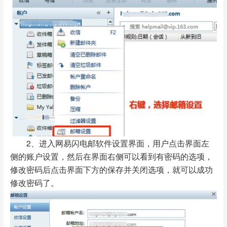
2、进入网易闪电邮软件设置界面，用户点击界面左
侧的账户设置，然后在界面右侧可以看到有密码的选项，
修改密码后点击界面下方的保存并关闭选项，就可以成功
修改密码了。