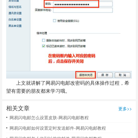
上文就讲解了网易闪电邮改密码的具体操作过程，希
望有需要的朋友都来学习哦。
相关文章
更多>>
网易闪电邮怎么设置皮肤-网易闪电邮教程
网易闪电邮如何设置定时发送邮件-网易闪电邮教程