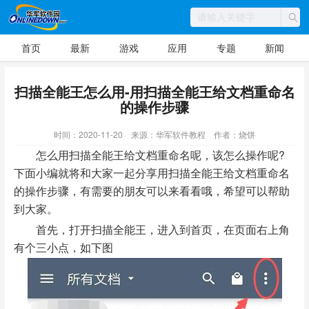
首页
最新
游戏
应用
专题
新闻
扫描全能王怎么用-用扫描全能王给文档重命名
的操作步骤
时间：2020-11-20
来源：华军软件教程
作者：烧饼
怎么用扫描全能王给文档重命名呢，该怎么操作呢?
下面小编就将和大家一起分享用扫描全能王给文档重命名
的操作步骤，有需要的朋友可以来看看哦，希望可以帮助
到大家。
首先，打开扫描全能王，进入到首页，在页面右上角
有个三小点，如下图