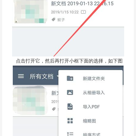
点击打开它，然后再打开小框下面的选择，如下图