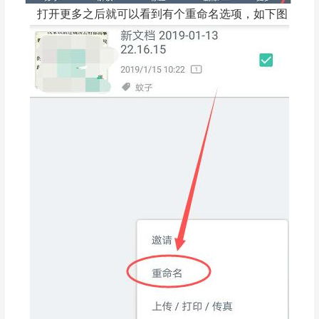
打开更多之后就可以看到有个重命名选项，如下图