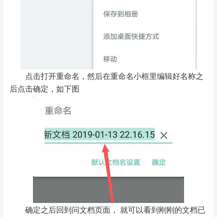
点击打开重命名，然后在重命名小框里编辑好名称之
后点击确定，如下图
确定之后回到问文档页面， 就可以看到刚刚的文档已