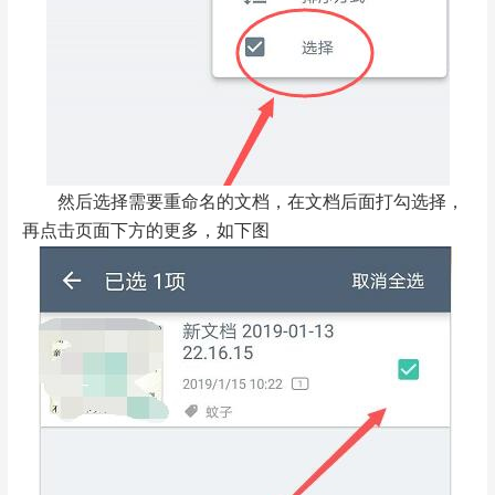
然后选择需要重命名的文档，在文档后面打勾选择，
再点击页面下方的更多，如下图