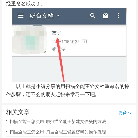
经重命名成功了。
以上就是小编分享的用扫描全能王给文档重命名的操
作步骤，还不会的朋友赶快来学习一下吧。
相关文章
更多>>
扫描全能王怎么用-用扫描全能王新建文件夹的方法
扫描全能王怎么用-扫描全能王设置密码的操作流程