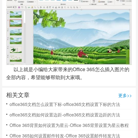
以上就是小编给大家带来的Office 365怎么插入图片的
全部内容，希望能够帮助到大家哦。
相关文章
更多>>
office365文档怎么设置下标-office365文档设置下标的方法
office365文档如何设置边距-office365文档设置边距的方法
Office 365背景如何设置为星云-Office 365背景设置为星云教程
Office 365如何设置邮件转发-Office 365设置邮件转发方法