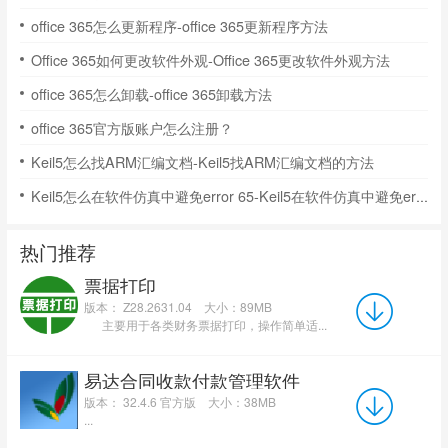
office 365怎么更新程序-office 365更新程序方法
Office 365如何更改软件外观-Office 365更改软件外观方法
office 365怎么卸载-office 365卸载方法
office 365官方版账户怎么注册？
Keil5怎么找ARM汇编文档-Keil5找ARM汇编文档的方法
Keil5怎么在软件仿真中避免error 65-Keil5在软件仿真中避免error 65的方法
热门推荐
票据打印
版本： Z28.2631.04
大小：89MB
主要用于各类财务票据打印，操作简单适...
易达合同收款付款管理软件
版本： 32.4.6 官方版
大小：38MB
...