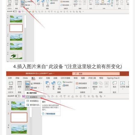
4.插入图片来自“ 此设备 ”(注意这里较之前有所变化)