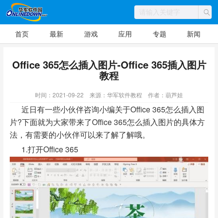
首页
最新
游戏
应用
专题
新闻
Office 365怎么插入图片-Office 365插入图片
教程
时间：2021-09-22
来源：华军软件教程
作者：葫芦娃
近日有一些小伙伴咨询小编关于Office 365怎么插入图
片?下面就为大家带来了Office 365怎么插入图片的具体方
法，有需要的小伙伴可以来了解了解哦。
1.打开Office 365