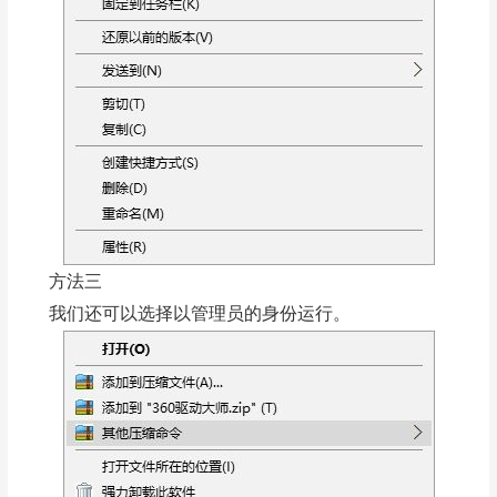
方法三
我们还可以选择以管理员的身份运行。