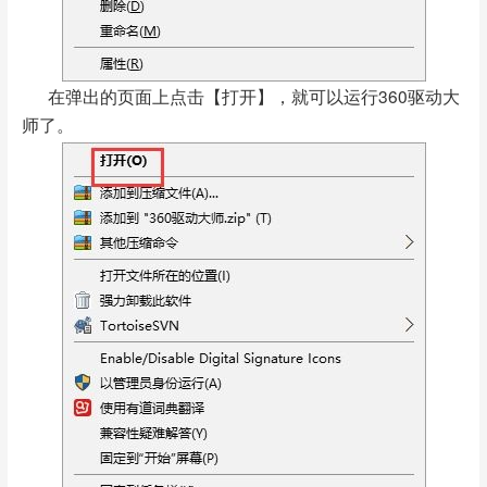
在弹出的页面上点击【打开】，就可以运行360驱动大
师了。