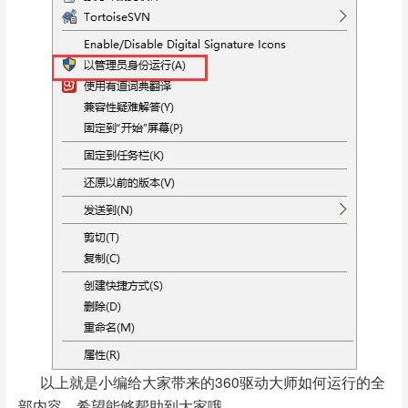
以上就是小编给大家带来的360驱动大师如何运行的全
部内容，希望能够帮助到大家哦。