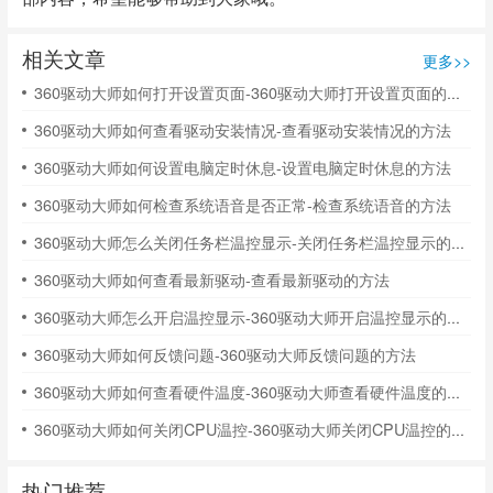
相关文章
更多>>
360驱动大师如何打开设置页面-360驱动大师打开设置页面的方法
360驱动大师如何查看驱动安装情况-查看驱动安装情况的方法
360驱动大师如何设置电脑定时休息-设置电脑定时休息的方法
360驱动大师如何检查系统语音是否正常-检查系统语音的方法
360驱动大师怎么关闭任务栏温控显示-关闭任务栏温控显示的方法
360驱动大师如何查看最新驱动-查看最新驱动的方法
360驱动大师怎么开启温控显示-360驱动大师开启温控显示的方法
360驱动大师如何反馈问题-360驱动大师反馈问题的方法
360驱动大师如何查看硬件温度-360驱动大师查看硬件温度的方法
360驱动大师如何关闭CPU温控-360驱动大师关闭CPU温控的方法
热门推荐