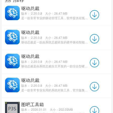
驱动总裁
版本： 2.20.0.8
大小：26.47 MB
是一款非常专业的驱动管理工具，软件提供在线版、万能网卡版、完整离线版多个版本，搭载海量驱动资源库，覆盖X...
驱动总裁
版本： 2.20.0.8
大小：26.47 MB
驱动总裁是一款由系统总裁研发的硬件驱动智能管理工具，支持在线与离线双模式驱动安装，集成庞大驱动库，可自动...
驱动总裁
版本： 2.20.0.8
大小：26.47 MB
驱动总裁是由系统总裁自主开发的一款综合型硬件驱动管理工具，集在线和离线双模式于一体，支持各类品牌计算机...
驱动总裁
版本： 2.20.0.8
大小：26.47 MB
是一款非常专业实用的系统封装工具，官方版集在线和离线双模式的综合工具。驱动总裁电脑版拥有庞大驱动库，能...
图吧工具箱
版本： 2026.01.01
大小：202.03MB