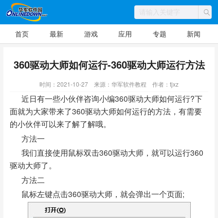
首页
最新
游戏
应用
专题
新闻
360驱动大师如何运行-360驱动大师运行方法
时间：2021-10-27
来源：华军软件教程
作者：tjxz
近日有一些小伙伴咨询小编360驱动大师如何运行?下
面就为大家带来了360驱动大师如何运行的方法，有需要
的小伙伴可以来了解了解哦。
方法一
我们直接使用鼠标双击360驱动大师，就可以运行360
驱动大师了。
方法二
鼠标左键点击360驱动大师，就会弹出一个页面;