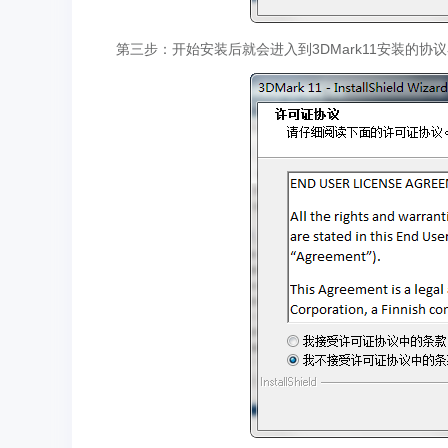
第三步：开始安装后就会进入到3DMark11安装的协