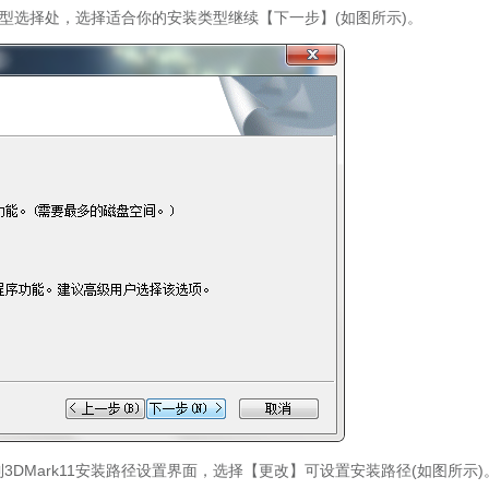
类型选择处，选择适合你的安装类型继续【下一步】(如图所示)。
Mark11安装路径设置界面，选择【更改】可设置安装路径(如图所示)