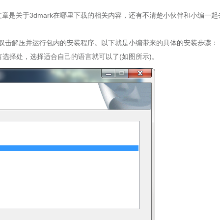
章是关于3dmark在哪里下载的相关内容，还有不清楚小伙伴和小编一起
后双击解压并运行包内的安装程序。以下就是小编带来的具体的安装步骤：
语言选择处，选择适合自己的语言就可以了(如图所示)。