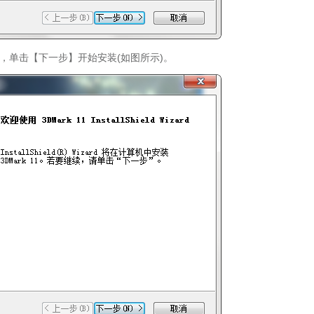
，单击【下一步】开始安装(如图所示)。