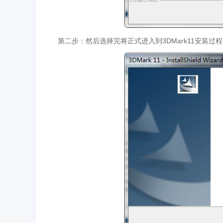
第二步：然后选择完将正式进入到3DMark11安装过程