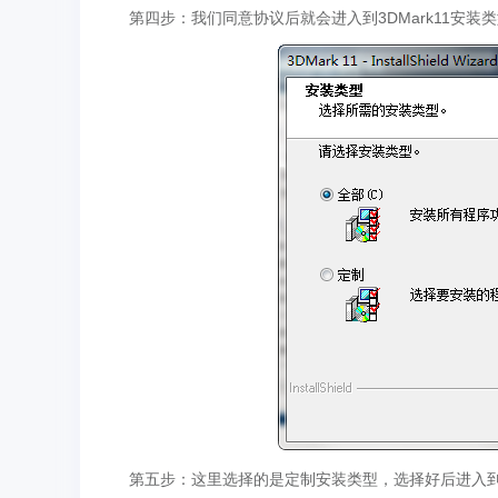
第四步：我们同意协议后就会进入到3DMark11安装
第五步：这里选择的是定制安装类型，选择好后进入到3D