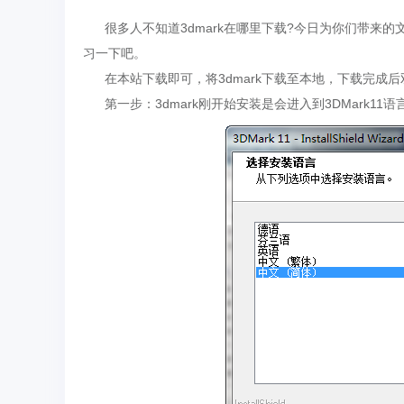
很多人不知道3dmark在哪里下载?今日为你们带来的文
习一下吧。
在本站下载即可，将3dmark下载至本地，下载完成
第一步：3dmark刚开始安装是会进入到3DMark11