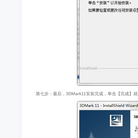
第七步：最后，3DMark11安装完成，单击【完成】就