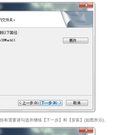
果你有需要请勾选并继续【下一步】和【安装】(如图所示)。