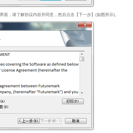
议界面，请了解协议内容并同意，然后点击【下一步】(如图所示)。