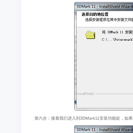
第六步：接着我们进入到3DMark11安装功能处，如