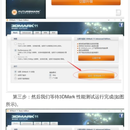
第三步：然后我们等待3DMark 性能测试运行完成(如图
所示)。