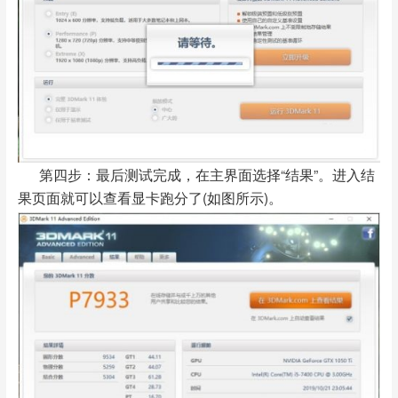
第四步：最后测试完成，在主界面选择“结果”。进入结
果页面就可以查看显卡跑分了(如图所示)。