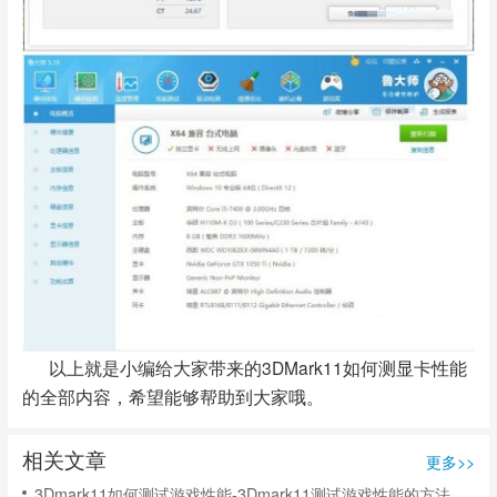
以上就是小编给大家带来的3DMark11如何测显卡性能
的全部内容，希望能够帮助到大家哦。
相关文章
更多>>
3Dmark11如何测试游戏性能-3Dmark11测试游戏性能的方法