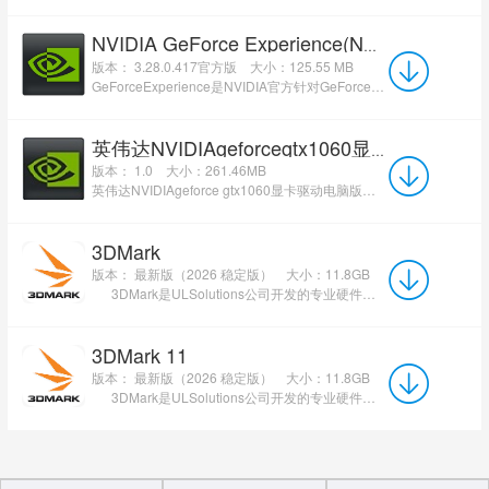
NVIDIA GeForce Experience(N卡驱动更新)
版本： 3.28.0.417官方版
大小：125.55 MB
GeForceExperience是NVIDIA官方针对GeForce系列显卡推出的一款应用程序。GeForceExperience的主要功能...
英伟达NVIDIAgeforcegtx1060显卡驱动
版本： 1.0
大小：261.46MB
英伟达NVIDIAgeforce gtx1060显卡驱动电脑版是是英伟达公司推出的中高端显卡驱动，这款驱动能大大提升游...
3DMark
版本： 最新版（2026 稳定版）
大小：11.8GB
3DMark是ULSolutions公司开发的专业硬件性能基准测试软件，被全球硬件厂商、媒体与玩家...
3DMark 11
版本： 最新版（2026 稳定版）
大小：11.8GB
3DMark是ULSolutions公司开发的专业硬件性能基准测试软件，被全球硬件厂商、媒体与玩家公...