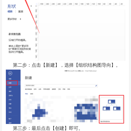
第二步：点击【新建】，选择【组织结构图导向】。
第三步：最后点击【创建】即可。