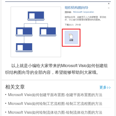
以上就是小编给大家带来的Microsoft Visio如何创建组
织结构图向导的全部内容，希望能够帮助到大家哦。
相关文章
更多>>
Microsoft Visio如何创建平面布置图-创建平面布置图的方法
Microsoft Visio如何绘制工艺流程图-绘制工艺流程图的方法
Microsoft Visio如何绘制流体动力图-绘制流体动力图的方法