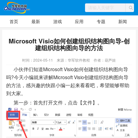
首页
最新
游戏
应用
专题
新闻
Microsoft Visio如何创建组织结构图向导-创
建组织结构图向导的方法
时间：2024-05-11
来源：华军软件教程
作者：葫芦娃
小伙伴们知道Microsoft Visio如何创建组织结构图向导
吗?今天小编就来讲解Microsoft Visio创建组织结构图向导
的方法，感兴趣的快跟小编一起来看看吧，希望能够帮助
到大家。
第一步：首先打开文件，点击【文件】。