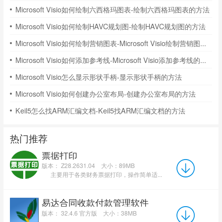
Microsoft Visio如何绘制六西格玛图表-绘制六西格玛图表的方法
Microsoft Visio如何绘制HAVC规划图-绘制HAVC规划图的方法
Microsoft Visio如何绘制营销图表-Microsoft Visio绘制营销图表的方法
Microsoft Visio如何添加参考线-Microsoft Visio添加参考线的方法
Microsoft Visio怎么显示形状手柄-显示形状手柄的方法
Microsoft Visio如何创建办公室布局-创建办公室布局的方法
Keil5怎么找ARM汇编文档-Keil5找ARM汇编文档的方法
热门推荐
票据打印
版本： Z28.2631.04
大小：89MB
主要用于各类财务票据打印，操作简单适...
易达合同收款付款管理软件
版本： 32.4.6 官方版
大小：38MB
...