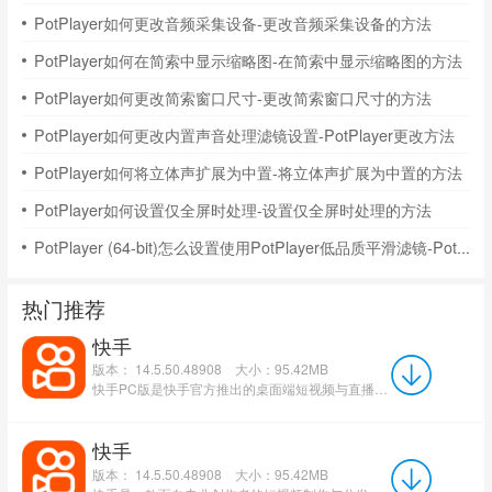
PotPlayer如何更改音频采集设备-更改音频采集设备的方法
PotPlayer如何在简索中显示缩略图-在简索中显示缩略图的方法
PotPlayer如何更改简索窗口尺寸-更改简索窗口尺寸的方法
PotPlayer如何更改内置声音处理滤镜设置-PotPlayer更改方法
PotPlayer如何将立体声扩展为中置-将立体声扩展为中置的方法
PotPlayer如何设置仅全屏时处理-设置仅全屏时处理的方法
PotPlayer (64-bit)怎么设置使用PotPlayer低品质平滑滤镜-PotPlayer教程
热门推荐
快手
版本： 14.5.50.48908
大小：95.42MB
快手PC版是快手官方推出的桌面端短视频与直播平台，专为Windows和Mac系统用户设计，实现与移动端账号数据无缝...
快手
版本： 14.5.50.48908
大小：95.42MB