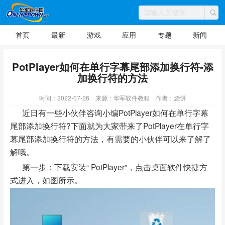
首页
最新
游戏
应用
专题
新闻
PotPlayer如何在单行字幕尾部添加换行符-添
加换行符的方法
时间：2022-07-26
来源：华军软件教程
作者：烧饼
近日有一些小伙伴咨询小编PotPlayer如何在单行字幕
尾部添加换行符?下面就为大家带来了PotPlayer在单行字
幕尾部添加换行符的方法，有需要的小伙伴可以来了解了
解哦。
第一步：下载安装“ PotPlayer”，点击桌面软件快捷方
式进入，如图所示。