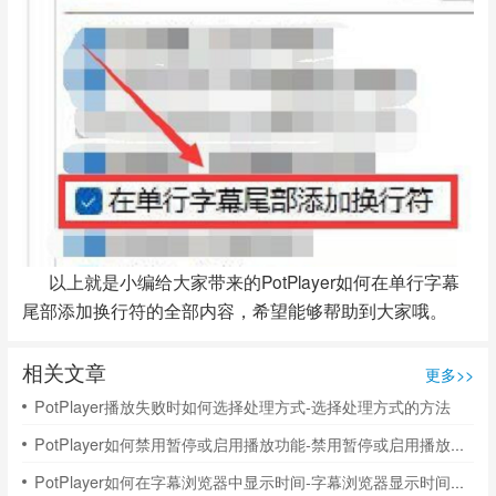
以上就是小编给大家带来的PotPlayer如何在单行字幕
尾部添加换行符的全部内容，希望能够帮助到大家哦。
相关文章
更多>>
PotPlayer播放失败时如何选择处理方式-选择处理方式的方法
PotPlayer如何禁用暂停或启用播放功能-禁用暂停或启用播放功能的方法
PotPlayer如何在字幕浏览器中显示时间-字幕浏览器显示时间的方法