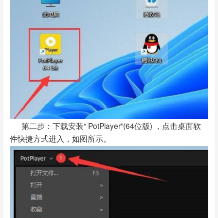
第二步：下载安装“ PotPlayer”(64位版) ，点击桌面软
件快捷方式进入，如图所示。