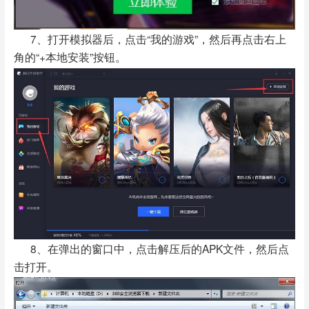
7、打开模拟器后，点击“我的游戏”，然后再点击右上
角的“+本地安装”按钮。
8、在弹出的窗口中，点击解压后的APK文件，然后点
击打开。