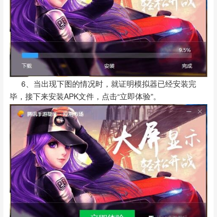
6、当出现下图的情况时，就证明模拟器已经安装完
毕，接下来安装APK文件，点击“立即体验”。