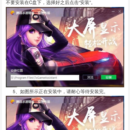
不要安装在C盘下，选择好之后点击“安装”。
5、如图所示正在安装中，请耐心等待安装完。