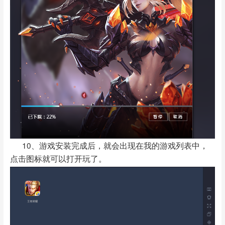
10、游戏安装完成后，就会出现在我的游戏列表中，
点击图标就可以打开玩了。