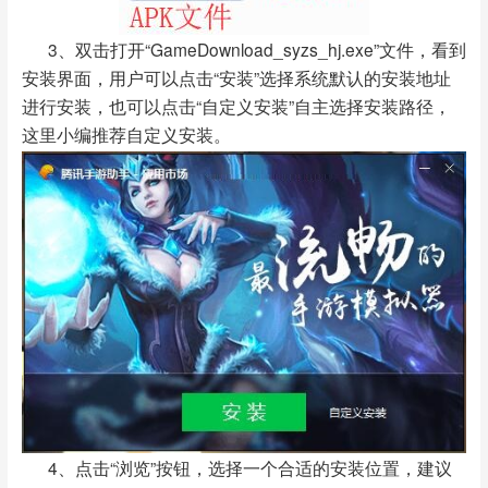
3、双击打开“GameDownload_syzs_hj.exe”文件，看到
安装界面，用户可以点击“安装”选择系统默认的安装地址
进行安装，也可以点击“自定义安装”自主选择安装路径，
这里小编推荐自定义安装。
4、点击“浏览”按钮，选择一个合适的安装位置，建议