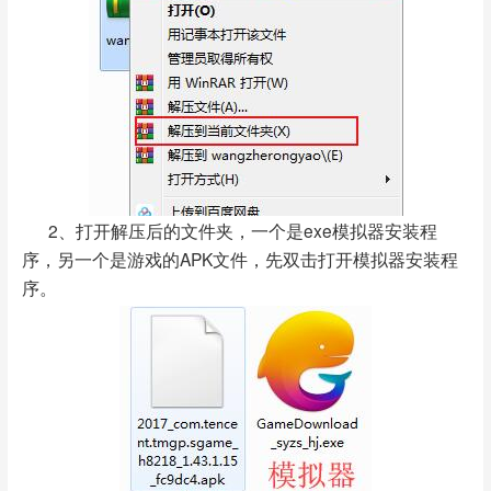
2、打开解压后的文件夹，一个是exe模拟器安装程
序，另一个是游戏的APK文件，先双击打开模拟器安装程
序。