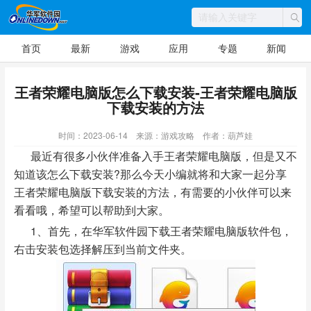
首页
最新
游戏
应用
专题
新闻
王者荣耀电脑版怎么下载安装-王者荣耀电脑版
下载安装的方法
时间：2023-06-14
来源：游戏攻略
作者：葫芦娃
最近有很多小伙伴准备入手王者荣耀电脑版，但是又不
知道该怎么下载安装?那么今天小编就将和大家一起分享
王者荣耀电脑版下载安装的方法，有需要的小伙伴可以来
看看哦，希望可以帮助到大家。
1、首先，在华军软件园下载王者荣耀电脑版软件包，
右击安装包选择解压到当前文件夹。