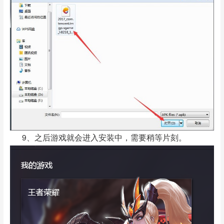
9、之后游戏就会进入安装中，需要稍等片刻。