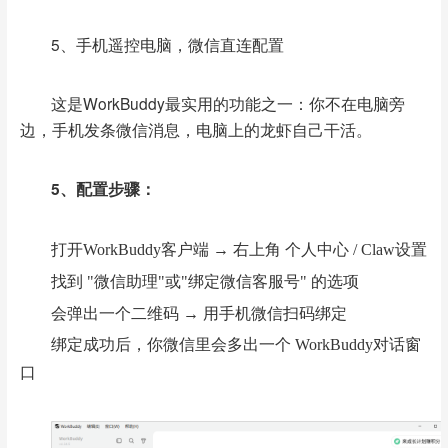
5、
手机遥控电脑，微信直连配置
这是WorkBuddy最实用的功能之一：你不在电脑旁
边，手机发条微信消息，电脑上的龙虾自己干活。
5、配置步骤：
打开WorkBuddy客户端 → 右上角 个人中心 / Claw设置
找到 "微信助理"或"绑定微信客服号" 的选项
会弹出一个二维码 → 用手机微信扫码绑定
绑定成功后，你微信里会多出一个 WorkBuddy对话窗
口