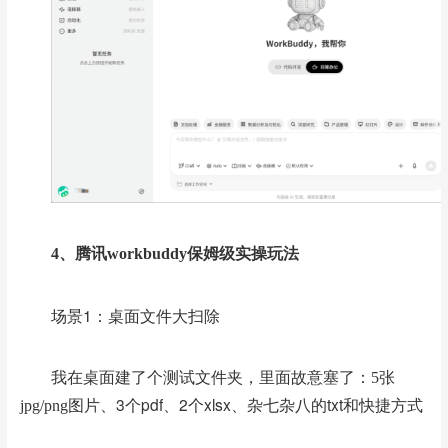
4、腾讯workbuddy保姆级实操玩法
场景1：桌面文件大扫除
我在桌面建了个测试文件夹，里面故意塞了：
5张
3个pdf、
2个xlsx、
杂七杂八的txt和快捷方式
jpg/png图片、