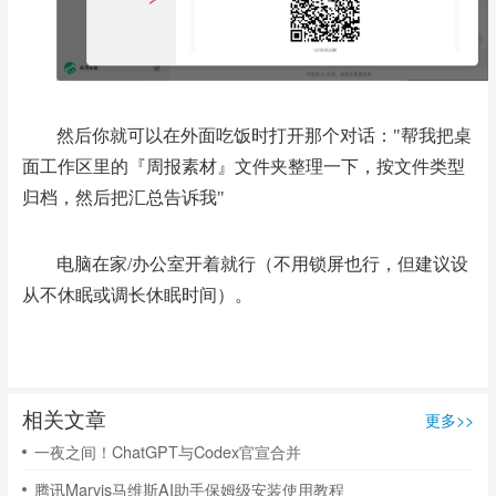
然后你就可以在外面吃饭时打开那个对话："帮我把桌
面工作区里的『周报素材』文件夹整理一下，按文件类型
归档，然后把汇总告诉我"
电脑在家/办公室开着就行（不用锁屏也行，但建议设
从不休眠或调长休眠时间）。
相关文章
更多>>
一夜之间！ChatGPT与Codex官宣合并
腾讯Marvis马维斯AI助手保姆级安装使用教程