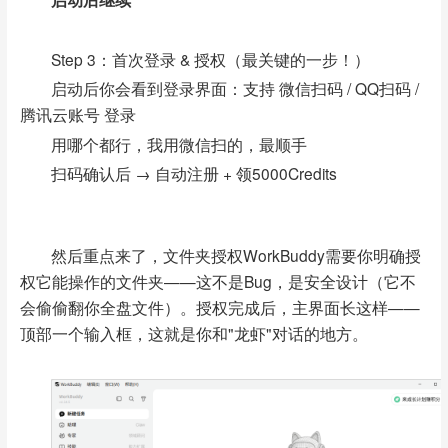
Step 3：首次登录 & 授权（最关键的一步！）
启动后你会看到登录界面：
支持 微信扫码 / QQ扫码 /
腾讯云账号 登录
用哪个都行，我用微信扫的，最顺手
扫码确认后 → 自动注册 + 领5000Credits
然后重点来了，文件夹授权WorkBuddy需要你明确授
权它能操作的文件夹——这不是Bug，是安全设计（它不
会偷偷翻你全盘文件）。
授权完成后，主界面长这样——
顶部一个输入框，这就是你和"龙虾"对话的地方。