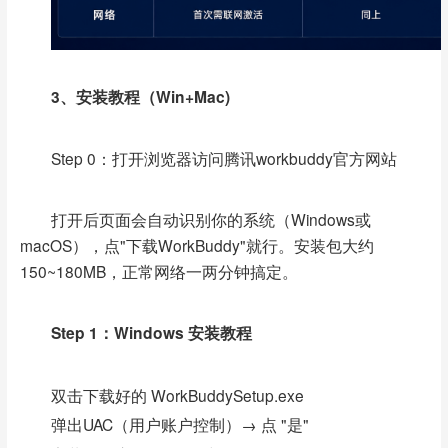
3、安装教程（Win+Mac)
Step 0：打开浏览器访问腾讯workbuddy官方网站
打开后页面会自动识别你的系统（Windows或
macOS），点"下载WorkBuddy"就行。安装包大约
150~180MB，正常网络一两分钟搞定。
Step 1：Windows 安装教程
双击下载好的 WorkBuddySetup.exe
弹出UAC（用户账户控制）→ 点 "是"