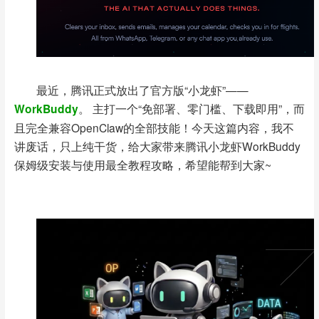
最近，腾讯正式放出了官方版“小龙虾”——
WorkBuddy
。 主打一个“免部署、零门槛、下载即用”，而
且完全兼容OpenClaw的全部技能！
今天这篇内容，我不
讲废话，只上纯干货，给大家带来腾讯小龙虾WorkBuddy
保姆级安装与使用最全教程攻略，希望能帮到大家~