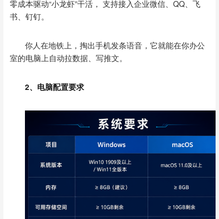
零成本驱动“小龙虾”干活， 支持接入企业微信、QQ、飞
书、钉钉。
你人在地铁上，掏出手机发条语音，它就能在你办公
室的电脑上自动拉数据、写推文。
2、电脑配置要求