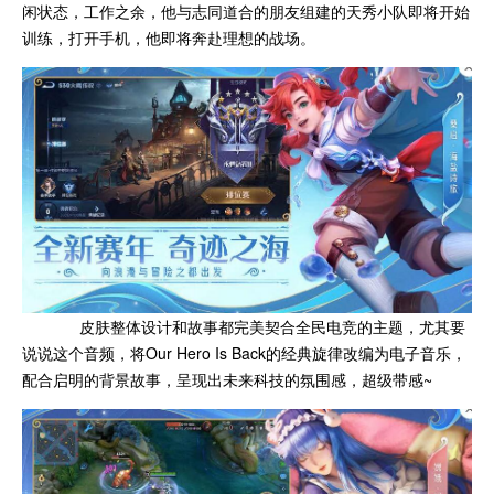
闲状态，工作之余，他与志同道合的朋友组建的天秀小队即将开始
训练，打开手机，他即将奔赴理想的战场。
皮肤整体设计和故事都完美契合全民电竞的主题，尤其要
说说这个音频，将Our Hero Is Back的经典旋律改编为电子音乐，
配合启明的背景故事，呈现出未来科技的氛围感，超级带感~