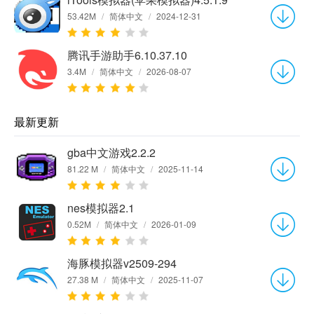
53.42M
/
简体中文
/
2024-12-31
腾讯手游助手6.10.37.10
3.4M
/
简体中文
/
2026-08-07
最新更新
gba中文游戏2.2.2
81.22 M
/
简体中文
/
2025-11-14
nes模拟器2.1
0.52M
/
简体中文
/
2026-01-09
海豚模拟器v2509-294
27.38 M
/
简体中文
/
2025-11-07