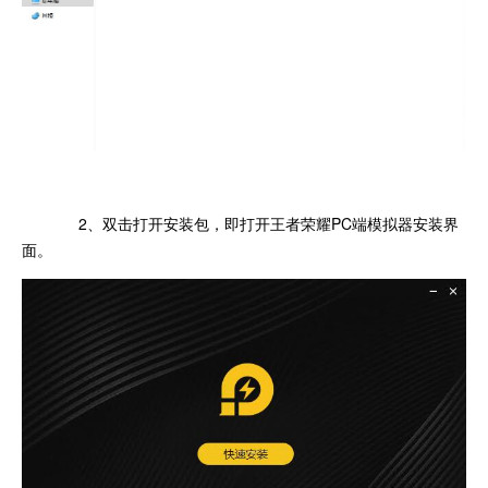
2、双击打开安装包，即打开王者荣耀PC端模拟器安装界
面。