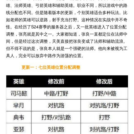
雄、法师英雄、弓箭英雄和辅助英雄。职业不同，所以游戏中的路
线分配也不同。但是随着版本的更新，个别英雄适合多种玩法。比
如老师的英雄可以逆路，射手充当打野。这种情况在实战中并不奇
怪。在经历了S24赛季的服务器之后，又一批英雄进入了位置分配
调整，张亮就是其中之一。大家都知道，张良一直都定位在法师中
间，但是经过这次调整，天美直接把张良变成了法师和辅助流浪。
但不得不说的是，张良本人就是一个强硬的法师。他向来被视为工
具人，完全可以放弃中路作为游荡的位置。
更新一：七位英雄位置分配调整