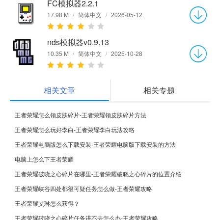
FC模拟器2.2.1
17.98 M
/
简体中文
/
2026-05-12
nds模拟器v0.9.13
10.35 M
/
简体中文
/
2025-10-28
相关文章
相关专题
王者荣耀怎么领皮肤碎片-王者荣耀领皮肤碎片方法
王者荣耀怎么玩好李白-王者荣耀李白玩法攻略
王者荣耀电脑版怎么下载安装-王者荣耀电脑版下载安装的方法
电脑上怎么下王者荣耀
王者荣耀破晓之心碎片在哪里-王者荣耀破晓之心碎片的位置介绍
王者荣耀峡谷四处都很可疑任务怎么做-王者荣耀攻略
王者荣耀艾琳怎么获得？
王者荣耀破晓之心碎片任务进不去怎么办-王者荣耀攻略