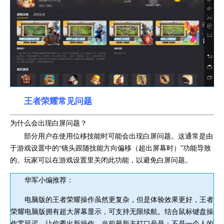
王者荣耀常见问题
为什么会出现白屏问题？
部分用户在使用位移技能时可能会出现白屏问题。这通常是由
于游戏设置中的“镜头跟随技能方向偏移（超出屏幕时）”功能导致
的。玩家可以在游戏设置里关闭此功能，以避免白屏问题。
华军小编推荐：
电脑版的王者荣耀操作虽然更复杂，但是体验效果更好，王者
荣耀电脑版拥有超大屏幕显示，可支持无限续航。结合鼠标键盘操
作零延迟，让你秀出新操作。当前最新主打口号是：不是一个人的