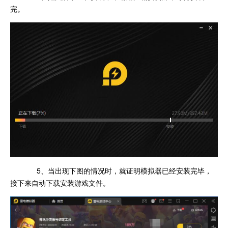
完。
5、当出现下图的情况时，就证明模拟器已经安装完毕，
接下来自动下载安装游戏文件。