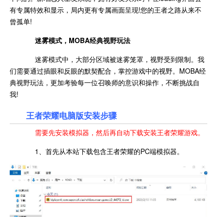
有专属特效和显示，局内更有专属画面呈现!您的王者之路从来不
曾孤单!
迷雾模式，MOBA经典视野玩法
迷雾模式中，大部分区域被迷雾笼罩，视野受到限制。我
们需要通过插眼和反眼的默契配合，掌控游戏中的视野。MOBA经
典视野玩法，更加考验每一位召唤师的意识和操作，不断挑战自
我!
王者荣耀电脑版安装步骤
需要先安装模拟器，然后再自动下载安装王者荣耀游戏。
1、首先从本站下载包含王者荣耀的PC端模拟器。