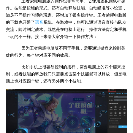
王者荣耀电脑版的操作也非常简单。它使用虚拟操纵杆操
作。技能是按钮的形式。还有自动释放技能、自动瞄准等小设置，
满足不同操作习惯的玩家。还增加了很多操作键。王者荣耀电脑版
的下载也开通了
语音
系统。在游戏中，您可以通过语音直接与队友
交流，随时制定战术。既然是在电脑上运行，操作方法肯定和手机
上玩的不一样。接下来给大家介绍一下操作方法：
因为王者荣耀电脑版不同于手机，需要通过键盘来控制英
雄的行为。每个键对应不同的效果。
比如手机上很容易控制的摇杆，需要电脑上的四个键来控
制，或者技能的释放我们只需要点击某个技能就可以释放，但是电
脑上也对应四个键，还有另外两个小技能。