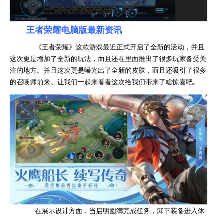
王者荣耀电脑版最新资讯
《王者荣耀》这款游戏最近正式开启了全新的活动，并且
这次更是增加了全新的玩法，而且还在里面推出了很多玩家备受关
注的地方。并且这次更是曝光出了全新的皮肤，而且还吸引了很多
的召唤师前来。让我们一起来看看这次给我们带来了啥惊喜吧。
在展示设计方面，当启明圆满完成任务，卸下装备进入休