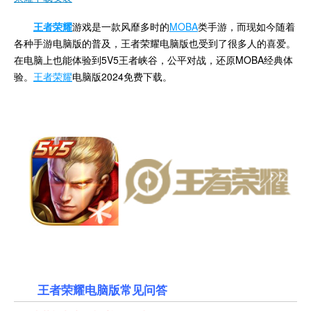
王者荣耀
游戏是一款风靡多时的
MOBA
类手游，而现如今随着
各种手游电脑版的普及，王者荣耀电脑版也受到了很多人的喜爱。
在电脑上也能体验到5V5王者峡谷，公平对战，还原MOBA经典体
验。
王者荣耀
电脑版2024免费下载。
王者荣耀电脑版常见问答