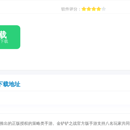
软件评分：
载
箱下载
下载地址
推出的正版授权的策略类手游。金铲铲之战官方版手游支持八名玩家共同