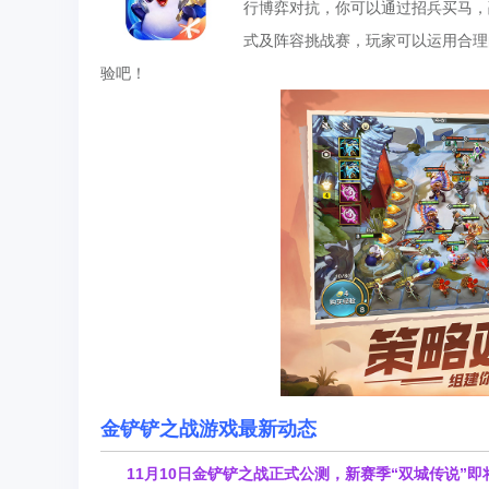
行博弈对抗，你可以通过招兵买马，
式及阵容挑战赛，玩家可以运用合理
验吧！
金铲铲之战游戏最新动态
11月10日金铲铲之战正式公测，新赛季“双城传说”即