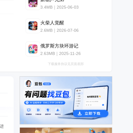
3.4MB｜2025-06-03
火柴人觉醒
2.6MB｜2026-07-06
俄罗斯方块环游记
2.63MB｜2025-11-26
下载服务协议见页面底部
广告
进