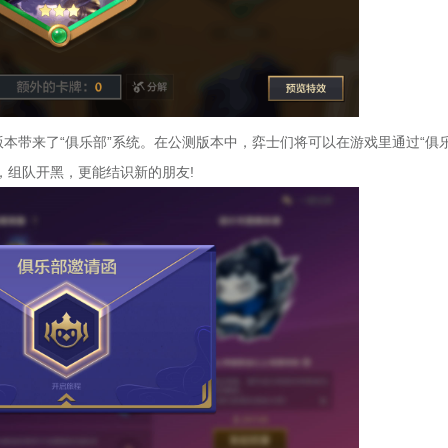
带来了“俱乐部”系统。在公测版本中，弈士们将可以在游戏里通过“俱乐
，组队开黑，更能结识新的朋友!