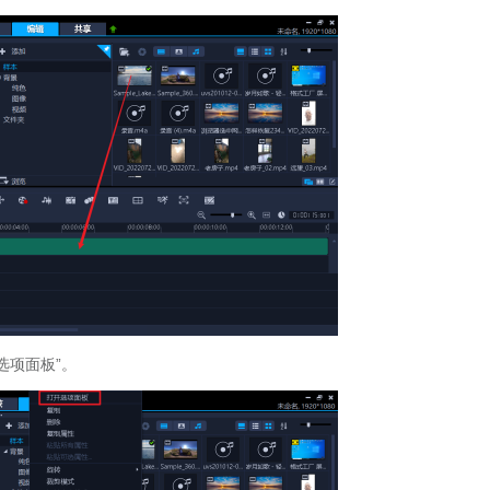
项面板”。