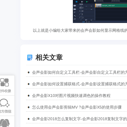
以上就是小编给大家带来的会声会影如何显示网格线的
相关文章
会声会影如何自定义工具栏-会声会影自定义工具栏的
会声会影如何设置捕获格式-会声会影设置捕获格式的
会声会影X10对图片视频快速调色的操作教程
怎么使用会声会影剪辑MV ?会声会影X5的使用步骤
会声会影2018怎么复制文字-会声会影2018复制文字