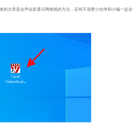
来的文章是会声会影显示网格线的方法，还有不清楚小伙伴和小编一起去
。