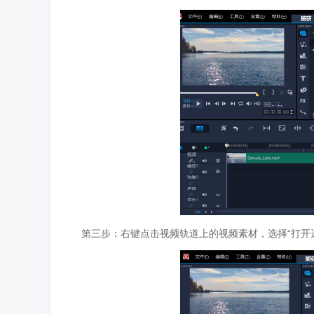
第三步：右键点击视频轨道上的视频素材，选择“打开选