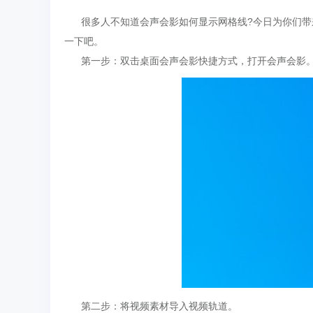
很多人不知道会声会影如何显示网格线?今日为你们带
一下吧。
第一步：双击桌面会声会影快捷方式，打开会声会影
第二步：将视频素材导入视频轨道。