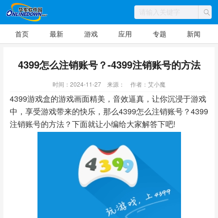
首页
最新
游戏
应用
专题
新闻
4399怎么注销账号？-4399注销账号的方法
时间：2024-11-27
来源：
作者：艾小魔
4399游戏盒的游戏画面精美，音效逼真，让你沉浸于游戏
中，享受游戏带来的快乐，那么4399怎么注销账号？4399
注销账号的方法？下面就让小编给大家解答下吧!