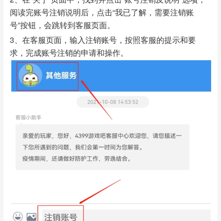
阅读完账号注销说明后，点击“我已了解，需要注销账
号”按钮，会跳转到客服页面。
3、在客服页面，输入注销账号，按照客服的提示和要
求，完成账号注销的申请和操作。