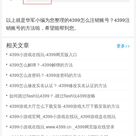
以上就是华军小编为您整理的4399怎么注销账号？4399注
销账号的方法啦，希望能帮到您。
相关文章
更多>>
4399小游戏在线玩-4399网页版入口
4399怎么解绑？-4399解绑的方法
4399怎么改密码？-4399改密码的方法
4399怎么修改实名认证？-4399修改实名认证的方法
如何跳过flash玩4399？-跳过flash玩4399攻略
4399游戏大厅怎么下载安装-4399游戏大厅下载安装的方法
4399小游戏官网_4399小游戏在线玩_4399游戏盒在线玩
4399小游戏在线玩 www.4399.cn _4399网页版在线登录