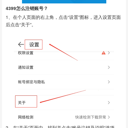
4399怎么注销账号？
1、在个人页面的右上角，点击“设置”图标，进入设置页面
后点击“关于”。
2、在“关于”页面中，找到并点击“账号注销及说明”选项，