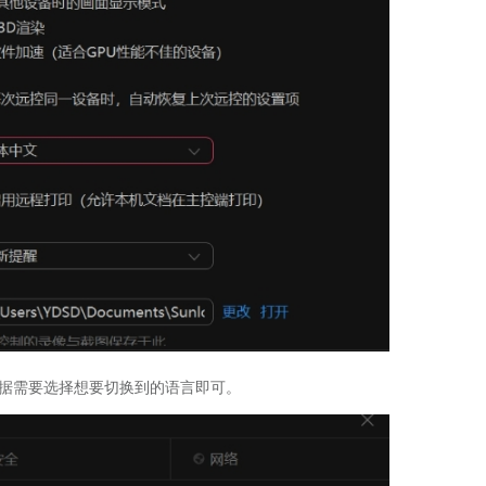
根据需要选择想要切换到的语言即可。