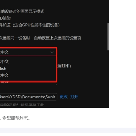
，希望能帮到您。