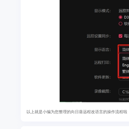
以上就是小编为您整理的向日葵远程改语言的操作流程啦