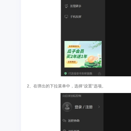
2、在弹出的下拉菜单中，选择“设置”选项。