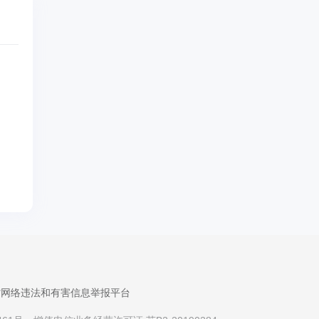
省网络违法和有害信息举报平台