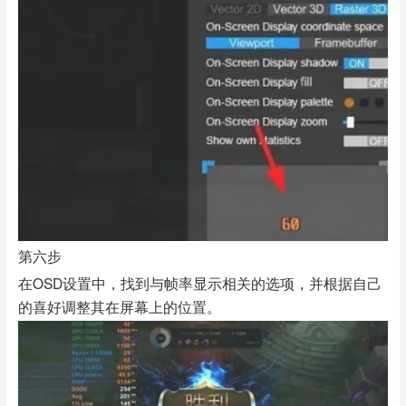
第六步
在OSD设置中，找到与帧率显示相关的选项，并根据自己
的喜好调整其在屏幕上的位置。