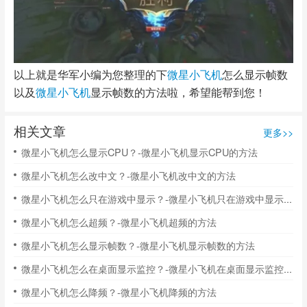
以上就是华军小编为您整理的下
微星小飞机
怎么显示帧数
以及
微星小飞机
显示帧数的方法啦，希望能帮到您！
相关文章
更多>>
微星小飞机怎么显示CPU？-微星小飞机显示CPU的方法
微星小飞机怎么改中文？-微星小飞机改中文的方法
微星小飞机怎么只在游戏中显示？-微星小飞机只在游戏中显示的方法
微星小飞机怎么超频？-微星小飞机超频的方法
微星小飞机怎么显示帧数？-微星小飞机显示帧数的方法
微星小飞机怎么在桌面显示监控？-微星小飞机在桌面显示监控的方法
微星小飞机怎么降频？-微星小飞机降频的方法