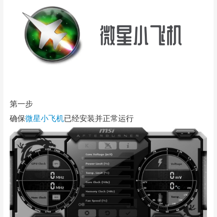
第一步
确保
微星小飞机
已经安装并正常运行