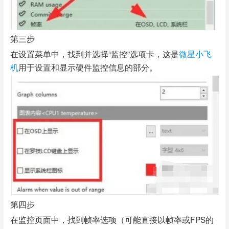
第三步
在设置菜单中，找到并选择“监控”选项卡，这是
微星小飞
机
用于设置和显示硬件监控信息的部分。
第四步
在监控页面中，找到帧率选项（可能直接以帧率或FPS的