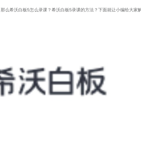
，那么希沃白板5怎么录课？希沃白板5录课的方法？下面就让小编给大家