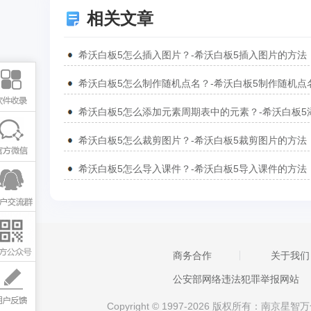
相关文章
希沃白板5怎么插入图片？-希沃白板5插入图片的方法
希沃白板5怎么裁剪图片？-希沃白板5裁剪图片的方法
希沃白板5怎么导入课件？-希沃白板5导入课件的方法
商务合作
关于我们
公安部网络违法犯罪举报网站
Copyright © 1997-2026 版权所有：南