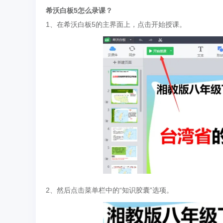
希沃白板5怎么录课？
1、在希沃白板5的主界面上，点击开始授课。
2、然后点击菜单栏中的“知识胶囊”选项。