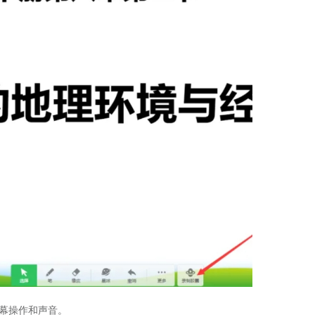
屏幕操作和声音。