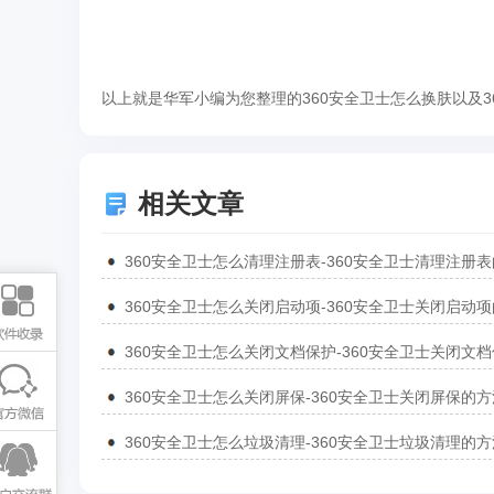
以上就是华军小编为您整理的360安全卫士怎么换肤以及
相关文章
360安全卫士怎么关闭屏保-360安全卫士关闭屏保的方
360安全卫士怎么垃圾清理-360安全卫士垃圾清理的方