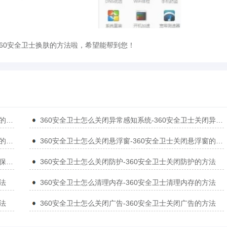
360安全卫士换肤的方法啦，希望能帮到您！
360安全卫士怎么清理注册表-360安全卫士清理注册表的方法
360安全卫士怎么关闭异常感知系统-360安全卫士关闭异常感知系统的方法
360安全卫士怎么关闭启动项-360安全卫士关闭启动项的方法
360安全卫士怎么关闭悬浮窗-360安全卫士关闭悬浮窗的方法
360安全卫士怎么关闭文档保护-360安全卫士关闭文档保护的方法
360安全卫士怎么关闭防护-360安全卫士关闭防护的方法
法
360安全卫士怎么清理内存-360安全卫士清理内存的方法
法
360安全卫士怎么关闭广告-360安全卫士关闭广告的方法