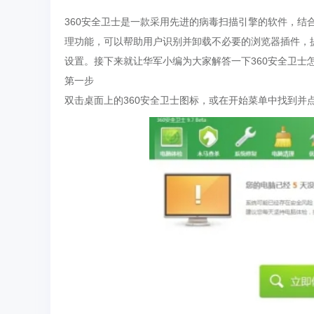
360安全卫士是一款采用先进的病毒扫描引擎的软件，
理功能，可以帮助用户识别并卸载不必要的浏览器插件，
设置。接下来就让华军小编为大家解答一下360安全卫士
第一步
双击桌面上的360安全卫士图标，或在开始菜单中找到并点