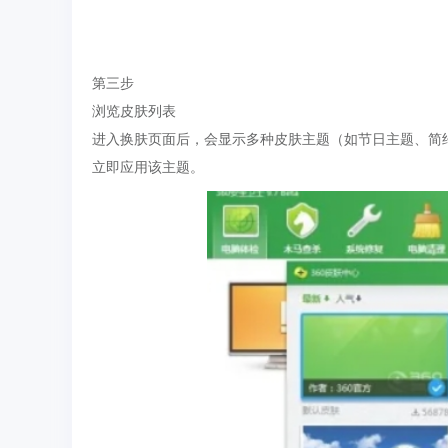
第三步
浏览皮肤列表
进入换肤页面后，会显示多种皮肤主题（如节日主题、简
立即应用该主题。