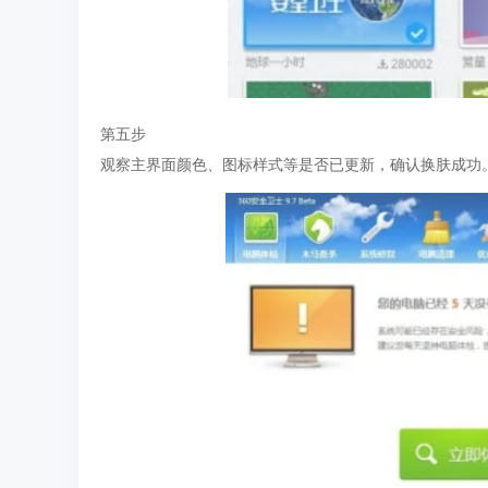
第五步
观察主界面颜色、图标样式等是否已更新，确认换肤成功