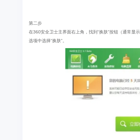
第二步
在360安全卫士主界面右上角，找到“换肤”按钮（通常显
选项中选择“换肤”。