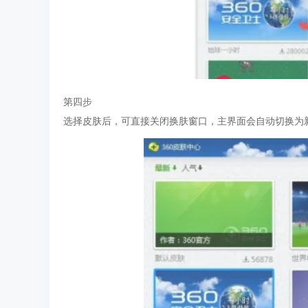
第四步
选择皮肤后，可直接关闭换肤窗口，主界面会自动切换为