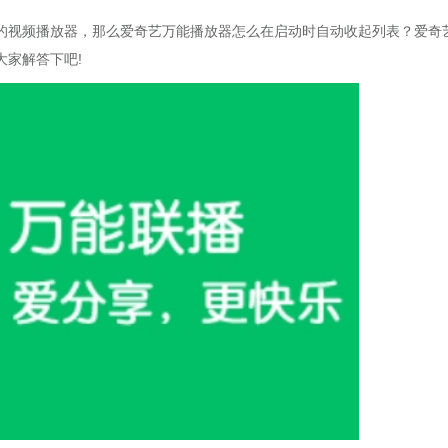
的视频播放器，那么爱奇艺万能播放器怎么在启动时自动收起列表？爱奇
家解答下吧!