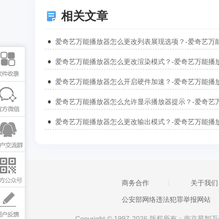
相关文章
商务合作
关于我们
公安部网络违法犯罪举报网站
Copyright © 1997-2026 版权所有：南