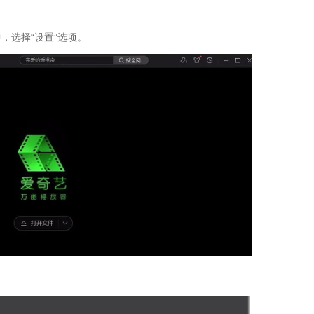
，选择“设置”选项。