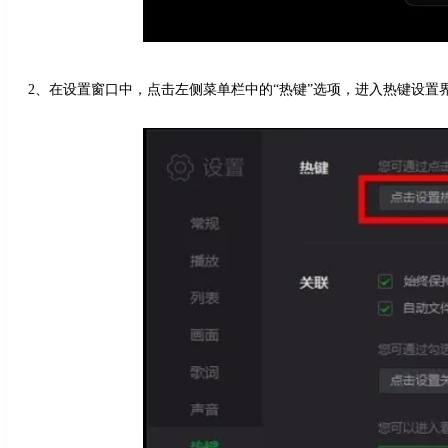
2、在设置窗口中，点击左侧菜单栏中的“热键”选项，进入热键设置