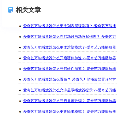
相关文章
爱奇艺万能播放器怎么更改列表展现选项？-爱奇艺万能播
放器更改列表展现选项的方法
爱奇艺万能播放器怎么在启动时自动收起列表？-爱奇艺万
能播放器在启动时自动收起列表的方法
爱奇艺万能播放器怎么更改渲染模式？-爱奇艺万能播放器
更改渲染模式的方法
爱奇艺万能播放器怎么开启硬件加速？-爱奇艺万能播放器
开启硬件加速的方法
爱奇艺万能播放器怎么开启硬件加速？-爱奇艺万能播放器
开启硬件加速的方法
爱奇艺万能播放器怎么置顶？-爱奇艺万能播放器置顶的方
法
爱奇艺万能播放器怎么允许显示播放器提示？-爱奇艺万能
播放器允许显示播放器提示的方法
爱奇艺万能播放器怎么开启显示歌词？-爱奇艺万能播放器
开启显示歌词的方法
爱奇艺万能播放器怎么更改输出模式？-爱奇艺万能播放器