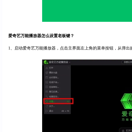
爱奇艺万能播放器怎么设置老板键？
1、启动爱奇艺万能播放器，点击主界面左上角的菜单按钮，从弹出的