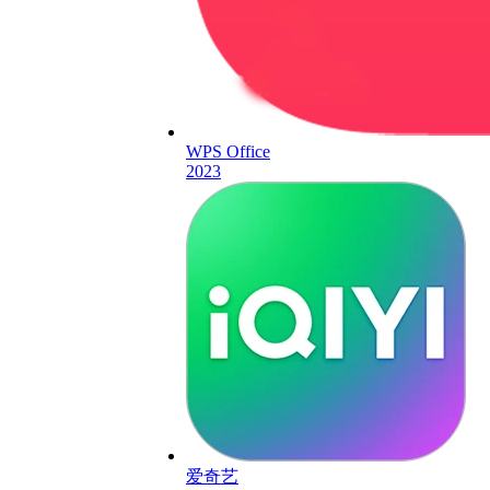
WPS Office
2023
爱奇艺