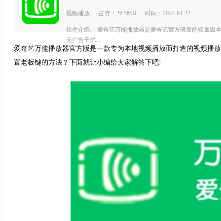
视频播放
占存：26.5MB
时间：2022-04-22
软件介绍: 爱奇艺万能播放器是爱奇艺官方研发的轻量级
无广告干扰...
爱奇艺万能播放器官方版是一款专为本地视频播放而打造的视频播放
置老板键的方法？下面就让小编给大家解答下吧!