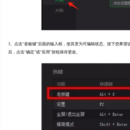
3、点击“老板键”后面的输入框，使其变为可编辑状态。按下您希望设置的快捷键
后，点击“确定”或“应用”按钮保存更改。