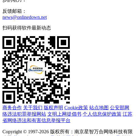
反馈邮箱：
news@onlinedown.net
扫码获得软件最新动态
商务合作
关于我们
版权声明
Cookie政策
站点地图
公安部网
络违法犯罪举报网站
文明上网提倡书
个人信息保护政策
江苏
省网络违法和有害信息举报平台
Copyright © 1997-2026 版权所有：南京星智万合网络科技有限