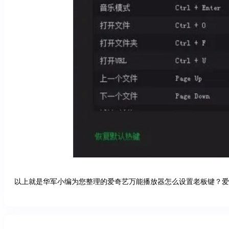
以上就是华军小编为您整理的爱奇艺万能播放器怎么设置老板键？爱