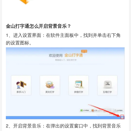
金山打字通怎么开启背景音乐？
1、进入设置界面：在软件主面板中，找到并单击右下角
的设置图标。
2、开启背景音乐：在弹出的设置窗口中，找到背景音乐