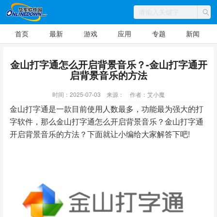
首页
最新
游戏
应用
专题
新闻
金山打字通怎么开启背景音乐？-金山打字通开
启背景音乐的方法
时间：2025-07-03
来源：
作者：艾小魔
金山打字通是一款目前使用人数最多，功能最为强大的打
字软件，那么金山打字通怎么开启背景音乐？金山打字通
开启背景音乐的方法？下面就让小编给大家解答下吧!