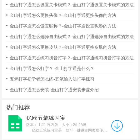
金山打字通怎么设置关卡模式？-金山打字通设置关卡模式的方法
金山打字通怎么更换头像？-金山打字通更换头像的方法
金山打字通怎么设置昵称？-金山打字通设置昵称的方法
金山打字通怎么选择自由模式？-金山打字通选择自由模式的方法
金山打字通怎么更换皮肤？-金山打字通更换皮肤的方法
金山打字通怎么练习拼音打字？-金山打字通练习拼音打字的方法
金山打字通怎么打字？-金山打字通是什么？
五笔打字初学者怎么练-五笔输入法打字练习
金山打字通怎么安装-金山打字通安装步骤介绍
热门推荐
亿欧五笔练习宝
版本： 1.21 官方版
大小：25.4MB
亿欧五笔练习宝是一款可一键跳转网页端使用的五笔练习工具，主打轻量化无繁琐操作，零基础新手入...