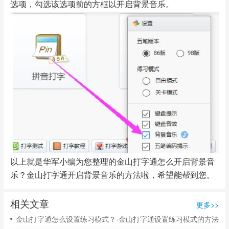
选项，勾选该选项前的方框以开启背景音乐。
以上就是华军小编为您整理的金山打字通怎么开启背景音
乐？金山打字通开启背景音乐的方法啦，希望能帮到您。
相关文章
更多>>
金山打字通怎么设置练习模式？-金山打字通设置练习模式的方法