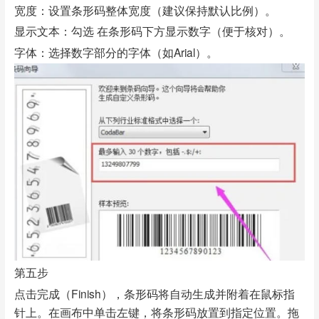
宽度：设置条形码整体宽度（建议保持默认比例）。
显示文本：勾选 在条形码下方显示数字（便于核对）。
字体：选择数字部分的字体（如Arial）。
第五步
点击完成（Finish），条形码将自动生成并附着在鼠标指
针上。在画布中单击左键，将条形码放置到指定位置。拖