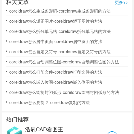
相关文章
更多>>
coreldraw怎么生成条形码-coreldraw生成条形码的方法
coreldraw怎么矫正图片-coreldraw矫正图片的方法
coreldraw怎么拆分单元格-coreldraw拆分单元格的方法
coreldraw怎么居中页面-coreldraw居中页面的方法
coreldraw怎么自定义符号-coreldraw自定义符号的方法
coreldraw怎么自动调整位图-coreldraw自动调整位图的方法
coreldraw怎么打印文件-coreldraw打印文件的方法
coreldraw怎么嵌入位图-coreldraw嵌入位图的方法
coreldraw怎么绘制封闭弧形-coreldraw绘制封闭弧形的方法
coreldraw怎么复制？-coreldraw复制的方法
热门推荐
浩辰CAD看图王