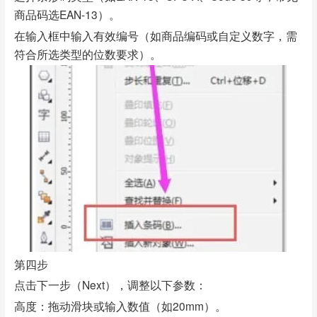
商品码选EAN-13）。
在输入框中输入有效编号（如商品编码或自定义数字，需
符合所选类型的位数要求）。
第四步
点击下一步（Next），调整以下参数：
高度：拖动滑块或输入数值（如20mm）。