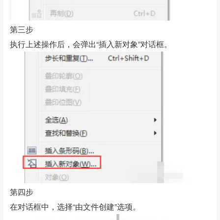
第三步
执行上述操作后，会弹出“插入新对象”对话框。
第四步
在对话框中，选择“由文件创建”选项。