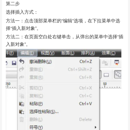
第二步
选择插入方式：
方法一：点击顶部菜单栏的“编辑”选项，在下拉菜单中选
择“插入新对象”。
方法二：在页面空白处右键单击，从弹出的菜单中选择“插
入新对象”。