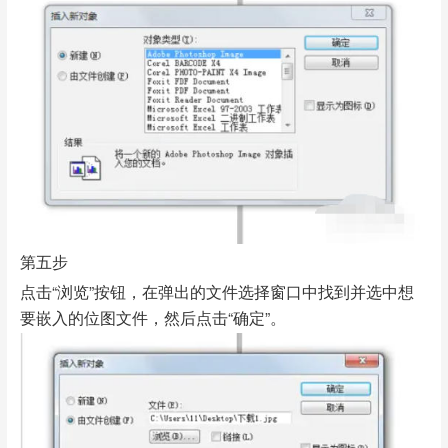
第五步
点击“浏览”按钮，在弹出的文件选择窗口中找到并选中想
要嵌入的位图文件，然后点击“确定”。