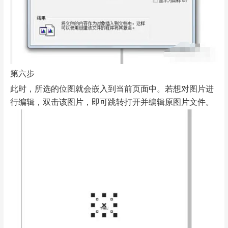
第六步
此时，所选的位图就会嵌入到当前页面中。若想对图片进
行编辑，双击该图片，即可跳转打开并编辑原图片文件。