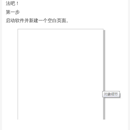
法吧！
第一步
启动软件并新建一个空白页面。