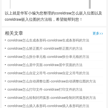
以上就是华军小编为您整理的coreldraw怎么嵌入位图以及
coreldraw嵌入位图的方法啦，希望能帮到您！
相关文章
更多>>
coreldraw怎么生成条形码-coreldraw生成条形码的方法
coreldraw怎么矫正图片-coreldraw矫正图片的方法
coreldraw怎么拆分单元格-coreldraw拆分单元格的方法
coreldraw怎么居中页面-coreldraw居中页面的方法
coreldraw怎么自定义符号-coreldraw自定义符号的方法
coreldraw怎么自动调整位图-coreldraw自动调整位图的方法
coreldraw怎么打印文件-coreldraw打印文件的方法
coreldraw怎么绘制封闭弧形-coreldraw绘制封闭弧形的方法
coreldraw怎么插入条形码-coreldraw插入条形码的方法