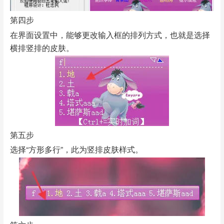
第四步
在界面设置中，能够更改输入框的排列方式，也就是选择
横排竖排的皮肤。
第五步
选择“方形多行”，此为竖排皮肤样式。