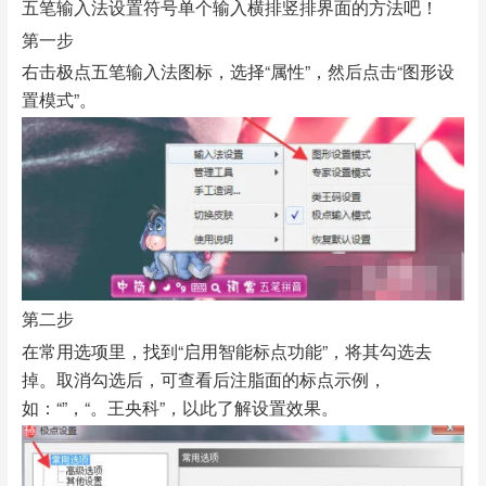
五笔输入法设置符号单个输入横排竖排界面的方法吧！
第一步
右击极点五笔输入法图标，选择“属性”，然后点击“图形设
置模式”。
第二步
在常用选项里，找到“启用智能标点功能”，将其勾选去
掉。取消勾选后，可查看后注脂面的标点示例，
如：“”，“。王央科”，以此了解设置效果。