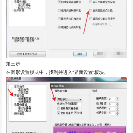
第三步
在图形设置模式中，找到并进入“界面设置”板块。