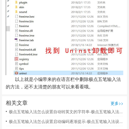
以上就是小编带来的在语言栏中删除极点五笔输入法
的方法，还不太清楚的朋友可以来看看哦。
相关文章
更多>>
极点五笔输入法怎么设置自动转英文的字符串-极点五笔输入法设置自动转英文的字符串的方法
极点五笔输入法怎么设置启动编码逐渐提示-极点五笔输入法设置启动编码逐渐提示的方法