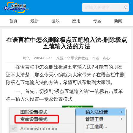
首页
最新
游戏
应用
专题
新闻
在语言栏中怎么删除极点五笔输入法-删除极点
五笔输入法的方法
时间：2024-05-11
来源：华军软件教程
作者：点心
在语言栏中怎么删除极点五笔输入法?可能有的朋友
还不太清楚，那么今天小编就为大家带来了在语言栏中删
除极点五笔输入法的方法，希望可以帮助到大家哦。
一、首先，切换到“极点五笔输入法”—鼠标右击菜单
栏—输入法设置—专家设置模式。