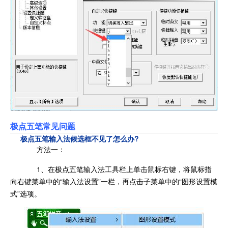
极点五笔常见问题
极点五笔输入法候选框不见了怎么办?
方法一：
1、在极点五笔输入法工具栏上单击鼠标右键，将鼠标指
向右键菜单中的“输入法设置”一栏，再点击子菜单中的“图形设置模
式”选项。