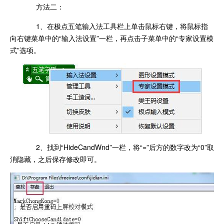
方法二：
1、在极点五笔输入法工具栏上单击鼠标右键，将鼠标指
向右键菜单中的“输入法设置”一栏，再点击子菜单中的“专家设置模
式”选项。
2、找到“HideCandWnd”一栏，将“=”后方的数字改为“0”取
消隐藏，之后保存修改即可。