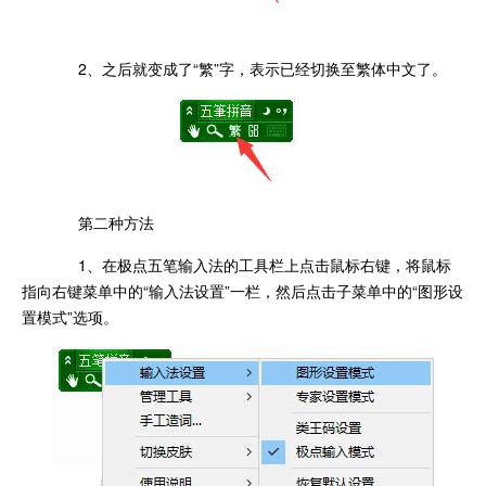
2、之后就变成了“繁”字，表示已经切换至繁体中文了。
第二种方法
1、在极点五笔输入法的工具栏上点击鼠标右键，将鼠标
指向右键菜单中的“输入法设置”一栏，然后点击子菜单中的“图形设
置模式”选项。