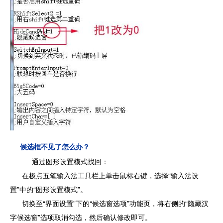
候选框不见了怎么办？
通过图形设置模式找回：
在极点五笔输入法工具栏上单击鼠标右键，选择“输入法设
置”中的“图形设置模式”。
切换至“界面设置”下的“候选窗选项”功能页，将右侧的“隐藏汉
字候选窗”选项取消勾选，然后确认修改即可。