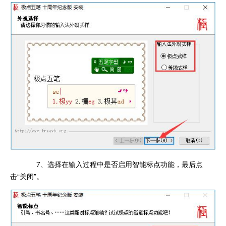
7、选择在输入过程中是否启用智能标点功能，最后点
击“关闭”。