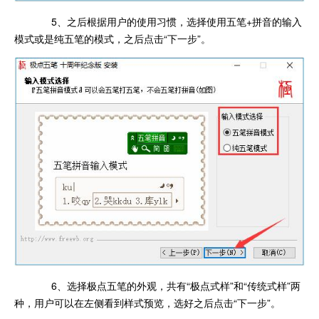
5、之后根据用户的使用习惯，选择使用五笔+拼音的输入
模式或是纯五笔的模式，之后点击“下一步”。
6、选择极点五笔的外观，共有“极点式样”和“传统式样”两
种，用户可以在左侧看到样式预览，选好之后点击“下一步”。