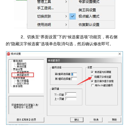
2、切换至“界面设置”下的“候选窗选项”功能页，将右侧
的“隐藏汉字候选窗”选项单击取消勾选，然后确认修改即可。