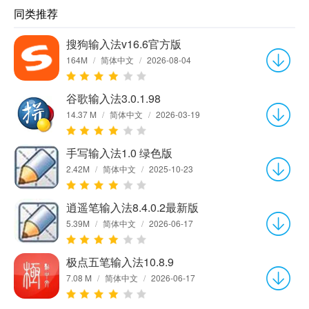
同类推荐
搜狗输入法v16.6官方版
164M
/
简体中文
/
2026-08-04
谷歌输入法3.0.1.98
14.37 M
/
简体中文
/
2026-03-19
手写输入法1.0 绿色版
2.42M
/
简体中文
/
2025-10-23
逍遥笔输入法8.4.0.2最新版
5.39M
/
简体中文
/
2026-06-17
极点五笔输入法10.8.9
7.08 M
/
简体中文
/
2026-06-17