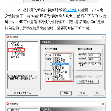
2、将打开的新窗口切换到“设置
快捷键
”功能页，在“自定
义快捷键”下，将“功能”设置为“切换简入繁出”。然后在下方的“快捷
键”一栏中即可任意选择习惯的快捷键了。要注意后面的“Ctrl”是默
认勾选的，所以在使用快捷键时，需要同时按下“Ctrl”键。