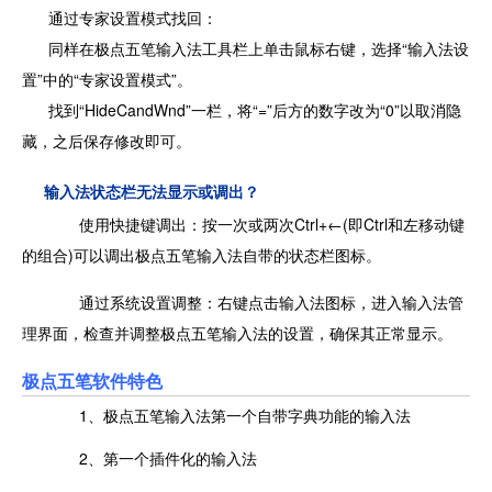
通过专家设置模式找回：
同样在极点五笔输入法工具栏上单击鼠标右键，选择“输入法设
置”中的“专家设置模式”。
找到“HideCandWnd”一栏，将“=”后方的数字改为“0”以取消隐
藏，之后保存修改即可。
输入法状态栏无法显示或调出？
使用快捷键调出：按一次或两次Ctrl+←(即Ctrl和左移动键
的组合)可以调出极点五笔输入法自带的状态栏图标。
通过系统设置调整：右键点击输入法图标，进入输入法管
理界面，检查并调整极点五笔输入法的设置，确保其正常显示。
极点五笔软件特色
1、极点五笔输入法第一个自带字典功能的输入法
2、第一个插件化的输入法