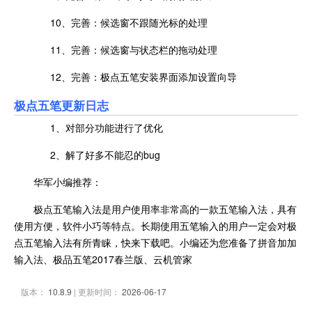
10、完善：候选窗不跟随光标的处理
11、完善：候选窗与状态栏的拖动处理
12、完善：极点五笔安装界面添加设置向导
极点五笔更新日志
1、对部分功能进行了优化
2、解了好多不能忍的bug
华军小编推荐：
极点五笔输入法是用户使用率非常高的一款五笔输入法，具有
使用方便，软件小巧等特点。长期使用五笔输入的用户一定会对极
点五笔输入法有所青睐，快来下载吧。小编还为您准备了拼音加加
输入法、极品五笔2017春兰版、云机管家
版本：
10.8.9
| 更新时间：
2026-06-17