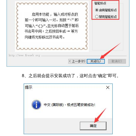
8、之后就会提示安装成功了，这时点击“确定”即可。