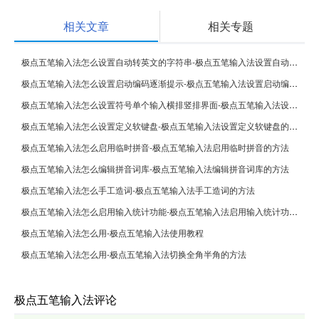
相关文章
相关专题
极点五笔输入法怎么设置自动转英文的字符串-极点五笔输入法设置自动转英文的字符串的方法
极点五笔输入法怎么设置启动编码逐渐提示-极点五笔输入法设置启动编码逐渐提示的方法
极点五笔输入法怎么设置符号单个输入横排竖排界面-极点五笔输入法设置符号单个输入横排竖排界面的方法
极点五笔输入法怎么设置定义软键盘-极点五笔输入法设置定义软键盘的方法
极点五笔输入法怎么启用临时拼音-极点五笔输入法启用临时拼音的方法
极点五笔输入法怎么编辑拼音词库-极点五笔输入法编辑拼音词库的方法
极点五笔输入法怎么手工造词-极点五笔输入法手工造词的方法
极点五笔输入法怎么启用输入统计功能-极点五笔输入法启用输入统计功能的方法
极点五笔输入法怎么用-极点五笔输入法使用教程
极点五笔输入法怎么用-极点五笔输入法切换全角半角的方法
极点五笔输入法评论