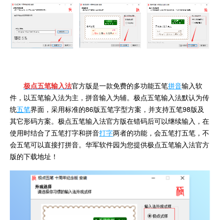
极点五笔输入法
官方版是一款免费的多功能五笔
拼音
输入软
件，以五笔输入法为主，拼音输入为辅。极点五笔输入法默认为传
统
五笔
界面，采用标准的86版五笔字型方案，并支持五笔98版及
其它形码方案。极点五笔输入法官方版在错码后可以继续输入，在
使用时结合了五笔打字和拼音
打字
两者的功能，会五笔打五笔，不
会五笔可以直接打拼音。华军软件园为您提供极点五笔输入法官方
版的下载地址！