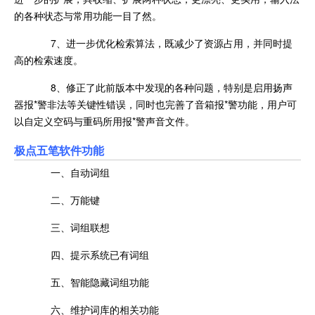
的各种状态与常用功能一目了然。
7、进一步优化检索算法，既减少了资源占用，并同时提
高的检索速度。
8、修正了此前版本中发现的各种问题，特别是启用扬声
器报*警非法等关键性错误，同时也完善了音箱报*警功能，用户可
以自定义空码与重码所用报*警声音文件。
极点五笔软件功能
一、自动词组
二、万能键
三、词组联想
四、提示系统已有词组
五、智能隐藏词组功能
六、维护词库的相关功能