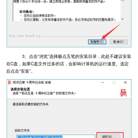
3、点击“浏览”选择极点五笔的安装目录，此处不建议安装
在C盘，如果C盘文件过多的话，会影响计算机的运行速度。选定
后点击“安装”。