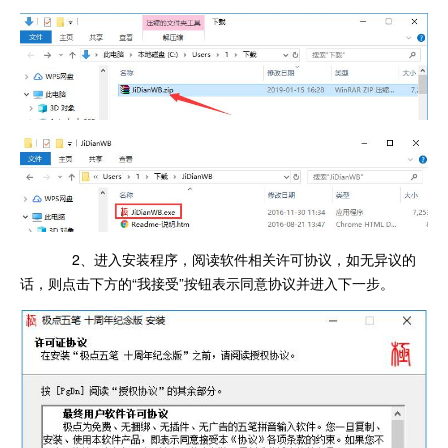
2、进入安装程序，阅读软件相关许可协议，如无异议的
话，则点击下方的“我接受”按钮表示同意协议并进入下一步。