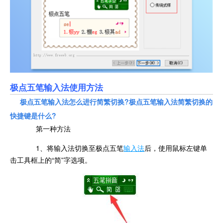
极点五笔输入法使用方法
极点五笔输入法怎么进行简繁切换?极点五笔输入法简繁切换的
快捷键是什么?
第一种方法
1、将输入法切换至极点五笔
输入法
后，使用鼠标左键单
击工具框上的“简”字选项。