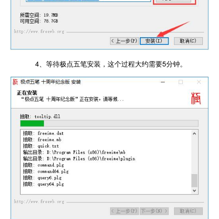
4、等待极点五笔安装，这个过程大约需要5分钟。