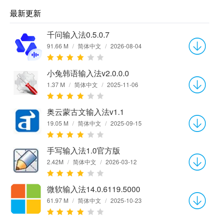
最新更新
千问输入法0.5.0.7
91.66 M
/
简体中文
/
2026-08-04
小兔韩语输入法v2.0.0.0
1.37 M
/
简体中文
/
2025-11-06
奥云蒙古文输入法v1.1
19.05 M
/
简体中文
/
2025-09-15
手写输入法1.0官方版
2.42M
/
简体中文
/
2026-03-12
微软输入法14.0.6119.5000
61.97 M
/
简体中文
/
2025-10-23