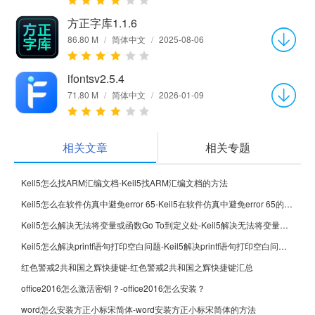
方正字库1.1.6
86.80 M
/
简体中文
/
2025-08-06
ifontsv2.5.4
71.80 M
/
简体中文
/
2026-01-09
相关文章
相关专题
Keil5怎么找ARM汇编文档-Keil5找ARM汇编文档的方法
Keil5怎么在软件仿真中避免error 65-Keil5在软件仿真中避免error 65的方法
Keil5怎么解决无法将变量或函数Go To到定义处-Keil5解决无法将变量或函数Go To到定义处的方法
Keil5怎么解决printf语句打印空白问题-Keil5解决printf语句打印空白问题的方法
红色警戒2共和国之辉快捷键-红色警戒2共和国之辉快捷键汇总
office2016怎么激活密钥？-office2016怎么安装？
word怎么安装方正小标宋简体-word安装方正小标宋简体的方法