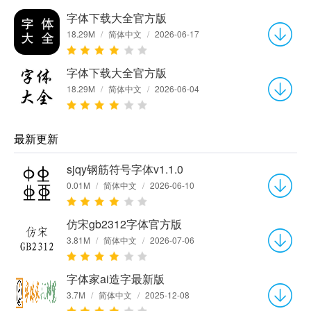
字体下载大全官方版
18.29M
/
简体中文
/
2026-06-17
字体下载大全官方版
18.29M
/
简体中文
/
2026-06-04
最新更新
sjqy钢筋符号字体v1.1.0
0.01M
/
简体中文
/
2026-06-10
仿宋gb2312字体官方版
3.81M
/
简体中文
/
2026-07-06
字体家ai造字最新版
3.7M
/
简体中文
/
2025-12-08