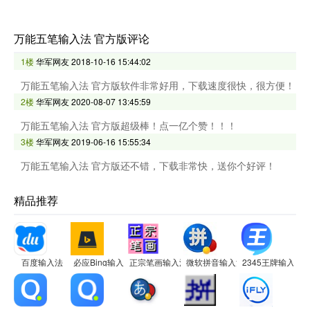
万能五笔输入法 官方版评论
1楼
华军网友
2018-10-16 15:44:02
万能五笔输入法 官方版软件非常好用，下载速度很快，很方便！
2楼
华军网友
2020-08-07 13:45:59
万能五笔输入法 官方版超级棒！点一亿个赞！！！
3楼
华军网友
2019-06-16 15:55:34
万能五笔输入法 官方版还不错，下载非常快，送你个好评！
精品推荐
百度输入法
必应Bing输入法
正宗笔画输入法
微软拼音输入法
2345王牌输入法