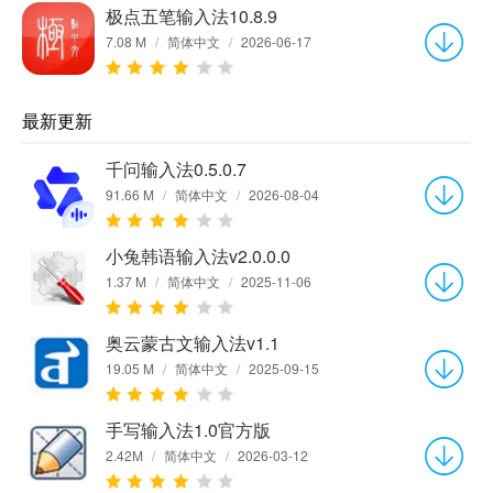
极点五笔输入法10.8.9
7.08 M
/
简体中文
/
2026-06-17
最新更新
千问输入法0.5.0.7
91.66 M
/
简体中文
/
2026-08-04
小兔韩语输入法v2.0.0.0
1.37 M
/
简体中文
/
2025-11-06
奥云蒙古文输入法v1.1
19.05 M
/
简体中文
/
2025-09-15
手写输入法1.0官方版
2.42M
/
简体中文
/
2026-03-12