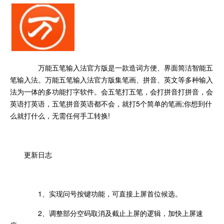
万能五笔输入法官方版是一款造词方便、界面简洁智能五
笔输入法。万能五笔输入法官方版集笔画、拼音、英文等多种输入
法为一体的多功能打字软件。会五笔打五笔，会打拼音打拼音，会
英语打英语，五笔拼音英语都不会，就打5个简单的笔画;你想到什
么就打什么，无需任何手工转换!
更新日志
1、实现问号按键功能，可直接上屏首位候选。
2、调整部分空码取消及截止上屏的逻辑，加快上屏速