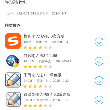
装机必备软件。
版本：
v9.8.0.04101
| 更新时间：
2024-12-31
同类推荐
搜狗输入法v16.6官方版
164M
/
简体中文
/
2026-08-04
谷歌输入法3.0.1.98
14.37 M
/
简体中文
/
2026-03-19
手写输入法1.0 绿色版
2.42M
/
简体中文
/
2025-10-23
逍遥笔输入法8.4.0.2最新版
5.39M
/
简体中文
/
2026-06-17