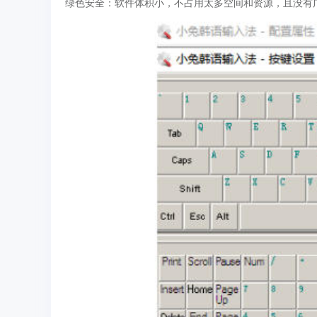
绿色安全：软件体积小，不占用太多空间和资源，且没有