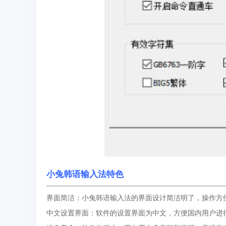
小兔韩语输入法特色
界面简洁：小兔韩语输入法的界面设计简洁明了，操作方
中文设置界面：软件的设置界面为中文，方便国内用户进