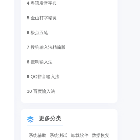
4
粤语发音字典
5
金山打字精灵
6
极点五笔
7
搜狗输入法精简版
8
搜狗输入法
9
QQ拼音输入法
10
百度输入法
更多分类
系统辅助
系统测试
卸载软件
数据恢复