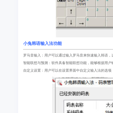
小兔韩语输入法功能
罗马音输入：用户可以通过输入罗马音来快速输入韩语，
智能联想与预测：软件具备智能联想功能，能够根据用户
自定义设置：用户可以在设置界面中自定义输入法的选项