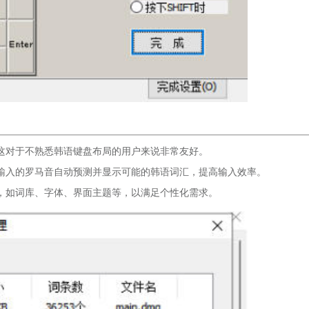
这对于不熟悉韩语键盘布局的用户来说非常友好。
输入的罗马音自动预测并显示可能的韩语词汇，提高输入效率。
，如词库、字体、界面主题等，以满足个性化需求。