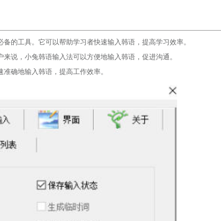
必备的工具。它可以帮助学习者快速输入韩语，提高学习效率。
户来说，小兔韩语输入法可以方便地输入韩语，促进沟通。
速准确地输入韩语，提高工作效率。