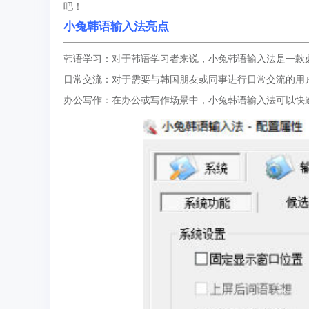
吧！
小兔韩语输入法亮点
韩语学习：对于韩语学习者来说，小兔韩语输入法是一款
日常交流：对于需要与韩国朋友或同事进行日常交流的用
办公写作：在办公或写作场景中，小兔韩语输入法可以快