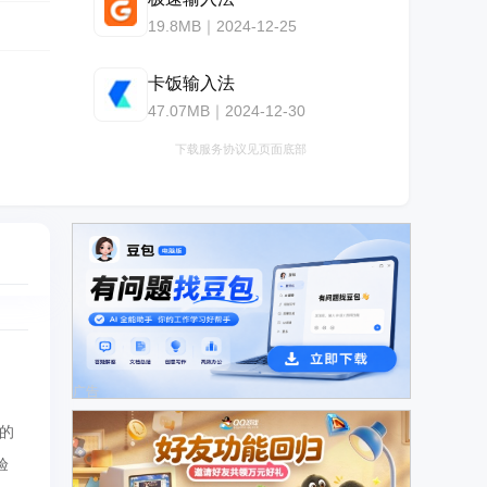
19.8MB｜2024-12-25
卡饭输入法
47.07MB｜2024-12-30
下载服务协议见页面底部
广告
的
验