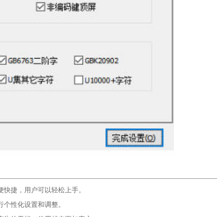
便快捷，用户可以轻松上手。
行个性化设置和调整。