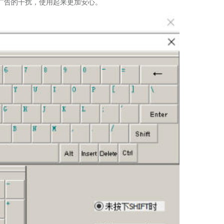
广告的干扰，使用起来更加安心。