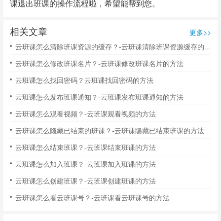
课退出班课的操作流程啦，希望能帮到您。
相关文章
更多>>
云班课怎么清除班课资源的缓存？-云班课清除班课资源缓存的方法
云班课怎么修改班课名片？-云班课修改班课名片的方法
云班课怎么找回密码？云班课找回密码的方法
云班课怎么发布班课通知？-云班课发布班课通知的方法
云班课怎么观看视频？-云班课观看视频的方法
云班课怎么隐藏已结束的班课？-云班课隐藏已结束班课的方法
云班课怎么结束班课？-云班课结束班课的方法
云班课怎么加入班课？-云班课加入班课的方法
云班课怎么创建班课？-云班课创建班课的方法
云班课怎么看云班课号？-云班课看云班课号的方法