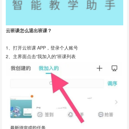
云班课怎么退出班课？
1、打开云班课 APP，登录个人账号
2、主界面点击“我加入的”班课列表