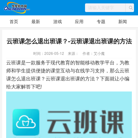
首页
最新
游戏
应用
专题
新闻
云班课怎么退出班课？-云班课退出班课的方法
时间：2026-05-12
来源：
作者：艾小魔
云班课是一款服务于现代教育的智能移动教学平台，为教
师和学生提供便捷的课堂互动与在线学习支持，那么云班
课怎么退出班课？云班课退出班课的方法？下面就让小编
给大家解答下吧!