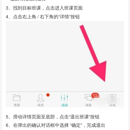
3、找到目标班课，点击进入班课页面
4、点击右上角 / 右下角的“详情”按钮
5、滑动详情页面至底部，点击“退出班课”按钮
6、在弹出的确认对话框中选择 “确定”，完成退出