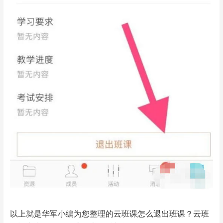
以上就是华军小编为您整理的云班课怎么退出班课？云班