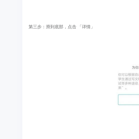
第三步：滑到底部，点击 「详情」