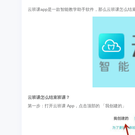
云班课app是一款智能教学助手软件，那么云班课怎么结
云班课怎么结束班课？
第一步：打开云班课 App，点击顶部的 「我创建的」