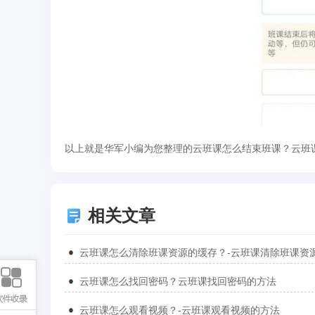
以上就是华军小编为您整理的云班课怎么结束班课？云班
相关文章
云班课怎么找回密码？云班课找回密码的方法
云班课怎么观看视频？-云班课观看视频的方法