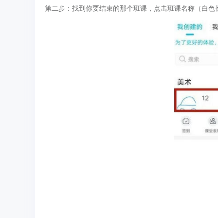
第二步：找到你要结束的那个班课，点击班课名称（白色