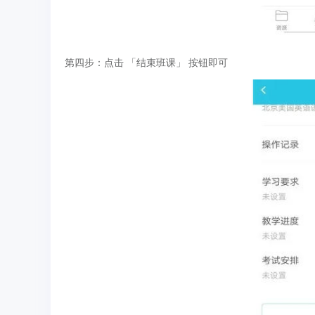
第四步：点击 「结束班课」 按钮即可