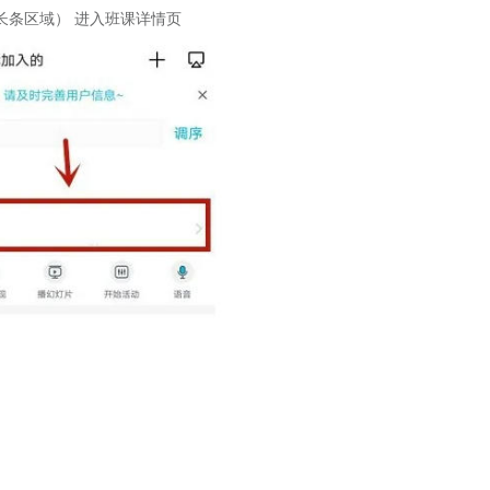
长条区域） 进入班课详情页