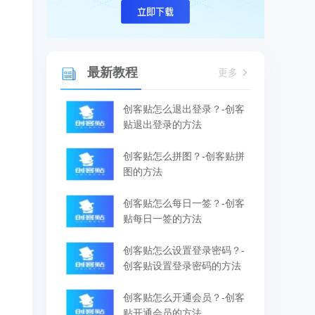
最新教程
更多
创客贴怎么退出登录？-创客
贴退出登录的方法
创客贴怎么拼图？-创客贴拼
图的方法
创客贴怎么每日一签？-创客
贴每日一签的方法
创客贴怎么设置登录密码？-
创客贴设置登录密码的方法
创客贴怎么开通会员？-创客
贴开通会员的方法