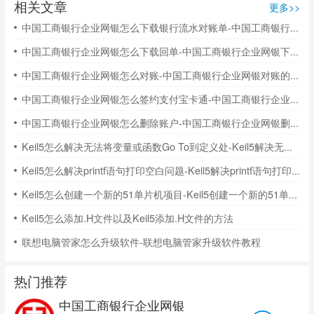
相关文章
更多>>
中国工商银行企业网银怎么下载银行流水对账单-中国工商银行企业网银下载银行流水对账单的方法
中国工商银行企业网银怎么下载回单-中国工商银行企业网银下载回单的方法
中国工商银行企业网银怎么对账-中国工商银行企业网银对账的方法
中国工商银行企业网银怎么签约支付宝卡通-中国工商银行企业网银签约支付宝卡通的方法
中国工商银行企业网银怎么删除账户-中国工商银行企业网银删除账户的方法
Keil5怎么解决无法将变量或函数Go To到定义处-Keil5解决无法将变量或函数Go To到定义处的方法
Keil5怎么解决printf语句打印空白问题-Keil5解决printf语句打印空白问题的方法
Keil5怎么创建一个新的51单片机项目-Keil5创建一个新的51单片机项目的方法
Keil5怎么添加.H文件以及Keil5添加.H文件的方法
联想电脑管家怎么升级软件-联想电脑管家升级软件教程
热门推荐
中国工商银行企业网银