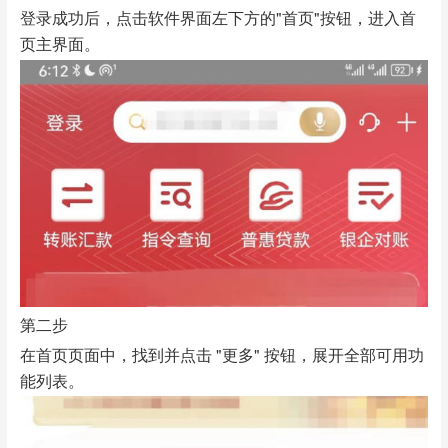
登录成功后，点击软件界面左下方的"首页"按钮，进入首
页主界面。
第二步
在首页页面中，找到并点击 "更多" 按钮，展开全部可用功
能列表。