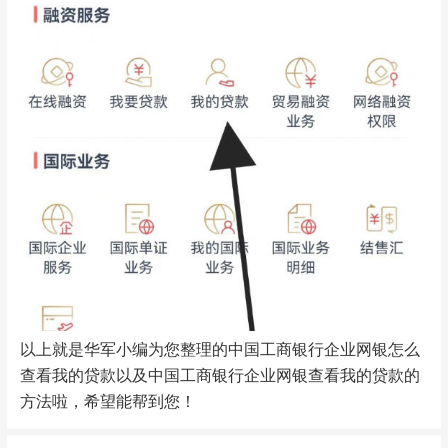
以上就是华军小编为您整理的中国工商银行企业网银怎么
查看我的贷款以及中国工商银行企业网银查看我的贷款的
方法啦，希望能帮到您！