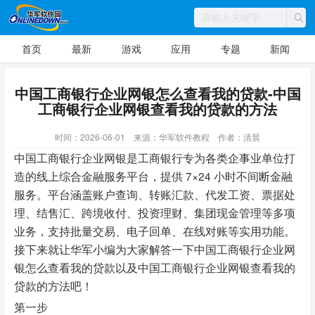
首页
最新
游戏
应用
专题
新闻
中国工商银行企业网银怎么查看我的贷款-中国
工商银行企业网银查看我的贷款的方法
时间：2026-06-01
来源：华军软件教程
作者：清晨
中国工商银行企业网银是工商银行专为各类企事业单位打
造的线上综合金融服务平台，提供 7×24 小时不间断金融
服务。平台涵盖账户查询、转账汇款、代发工资、票据处
理、结售汇、跨境收付、投资理财、集团现金管理等多项
业务，支持批量交易、电子回单、在线对账等实用功能。
接下来就让华军小编为大家解答一下中国工商银行企业网
银怎么查看我的贷款以及中国工商银行企业网银查看我的
贷款的方法吧！
第一步