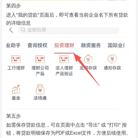
第四步
进入"我的贷款"页面后，即可查看当前企业名下所有贷款
的详细信息
第五步
如需保存贷款信息，可在页面中点击 "导出" 或 "打印" 按
钮，将贷款明细保存为PDF或Excel文件，方便后续使用。