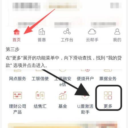
第三步
在"更多"展开的功能菜单中，向下滑动查找，找到 "我的贷
款" 选项并点击进入。