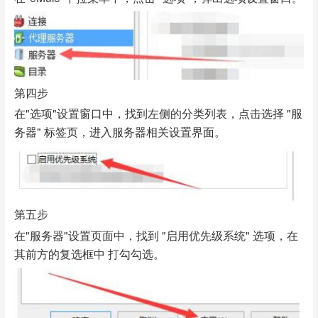
第四步
在"选项"设置窗口中，找到左侧的分类列表，点击选择 "服
务器" 标签页，进入服务器相关设置界面。
第五步
在"服务器"设置页面中，找到 "启用优先级系统" 选项，在
其前方的复选框中 打勾勾选。