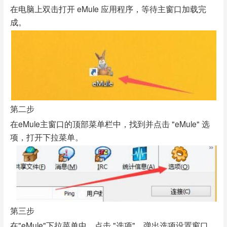
在电脑上双击打开 eMule 应用程序，等待主窗口加载完
成。
第二步
在eMule主窗口的顶部菜单栏中，找到并点击 "eMule" 选
项，打开下拉菜单。
第三步
在"eMule"下拉菜单中，点击 "选项"，弹出选项设置窗口。