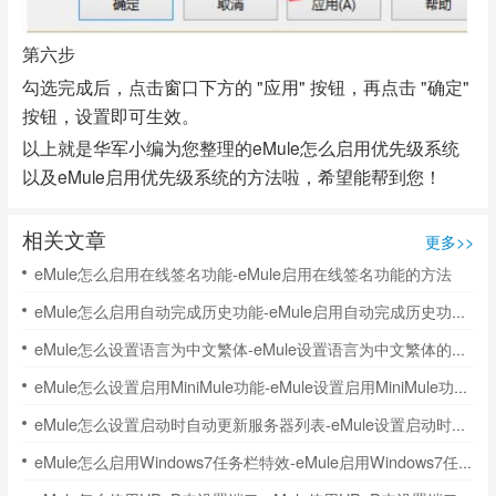
第六步
勾选完成后，点击窗口下方的 "应用" 按钮，再点击 "确定"
按钮，设置即可生效。
以上就是华军小编为您整理的eMule怎么启用优先级系统
以及eMule启用优先级系统的方法啦，希望能帮到您！
相关文章
更多>>
eMule怎么启用在线签名功能-eMule启用在线签名功能的方法
eMule怎么启用自动完成历史功能-eMule启用自动完成历史功能的方法
eMule怎么设置语言为中文繁体-eMule设置语言为中文繁体的方法
eMule怎么设置启用MiniMule功能-eMule设置启用MiniMule功能的方法
eMule怎么设置启动时自动更新服务器列表-eMule设置启动时自动更新服务器列表的方法
eMule怎么启用Windows7任务栏特效-eMule启用Windows7任务栏特效的方法